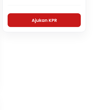
Ajukan KPR