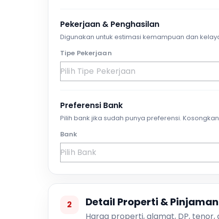
Pekerjaan & Penghasilan
Digunakan untuk estimasi kemampuan dan kelay
Tipe Pekerjaan
Preferensi Bank
Pilih bank jika sudah punya preferensi. Kosongkan 
Bank
Detail Properti & Pinjaman
2
Harga properti, alamat, DP, tenor,