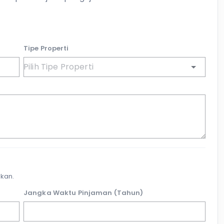
Tipe Properti
kan.
Jangka Waktu Pinjaman (Tahun)