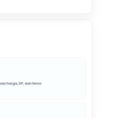
asi harga, DP, dan tenor.