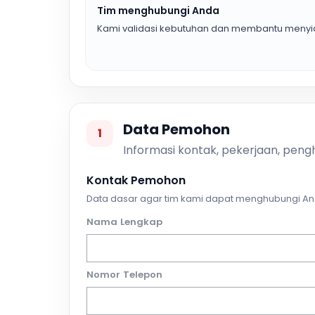
Tim menghubungi Anda
Kami validasi kebutuhan dan membantu menyia
Data Pemohon
1
Informasi kontak, pekerjaan, pengh
Kontak Pemohon
Data dasar agar tim kami dapat menghubungi An
Nama Lengkap
Nomor Telepon