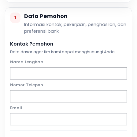
Data Pemohon
1
Informasi kontak, pekerjaan, penghasilan, dan
preferensi bank.
Kontak Pemohon
Data dasar agar tim kami dapat menghubungi Anda.
Nama Lengkap
Nomor Telepon
Email