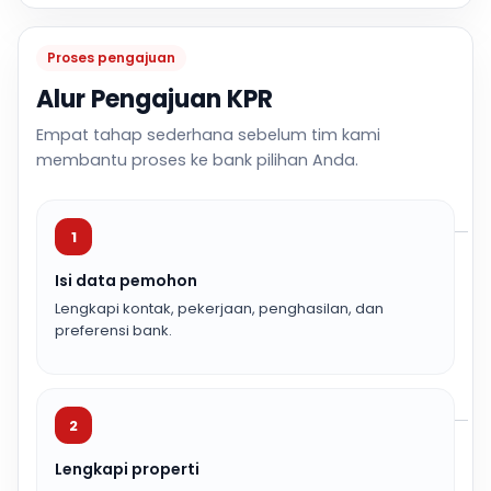
Proses pengajuan
Alur Pengajuan KPR
Empat tahap sederhana sebelum tim kami
membantu proses ke bank pilihan Anda.
1
Isi data pemohon
Lengkapi kontak, pekerjaan, penghasilan, dan
preferensi bank.
2
Lengkapi properti