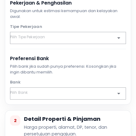
Pekerjaan & Penghasilan
Digunakan untuk estimasi kemampuan dan kelayakan
awal.
Tipe Pekerjaan
Preferensi Bank
Pilih bank jika sudah punya preferensi. Kosongkan jika
ingin dibantu memilih.
Bank
Detail Properti & Pinjaman
2
Harga properti, alamat, DP, tenor, dan
persetujuan pengajuan.