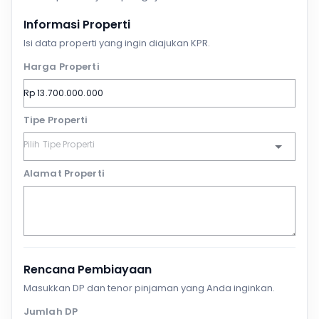
Informasi Properti
Isi data properti yang ingin diajukan KPR.
Harga Properti
Tipe Properti
Alamat Properti
Rencana Pembiayaan
Masukkan DP dan tenor pinjaman yang Anda inginkan.
Jumlah DP