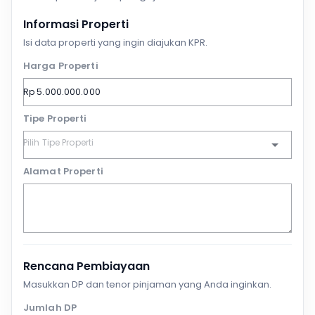
Informasi Properti
Isi data properti yang ingin diajukan KPR.
Harga Properti
Tipe Properti
Alamat Properti
Rencana Pembiayaan
Masukkan DP dan tenor pinjaman yang Anda inginkan.
Jumlah DP