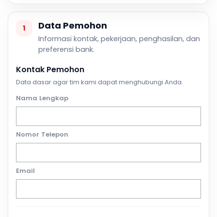
Data Pemohon
1
Informasi kontak, pekerjaan, penghasilan, dan
preferensi bank.
Kontak Pemohon
Data dasar agar tim kami dapat menghubungi Anda.
Nama Lengkap
Nomor Telepon
Email