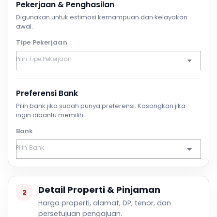
Pekerjaan & Penghasilan
Digunakan untuk estimasi kemampuan dan kelayakan
awal.
Tipe Pekerjaan
Preferensi Bank
Pilih bank jika sudah punya preferensi. Kosongkan jika
ingin dibantu memilih.
Bank
Detail Properti & Pinjaman
2
Harga properti, alamat, DP, tenor, dan
persetujuan pengajuan.