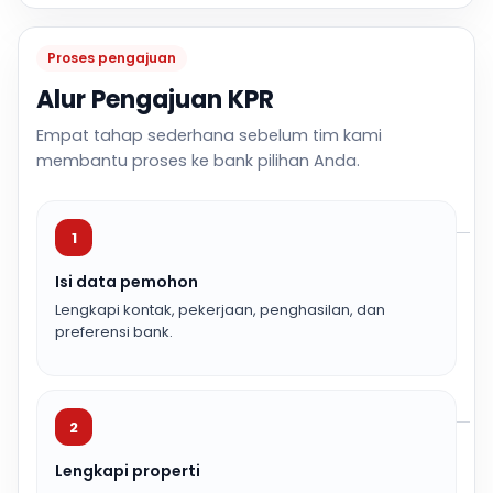
Proses pengajuan
Alur Pengajuan KPR
Empat tahap sederhana sebelum tim kami
membantu proses ke bank pilihan Anda.
1
Isi data pemohon
Lengkapi kontak, pekerjaan, penghasilan, dan
preferensi bank.
2
Lengkapi properti