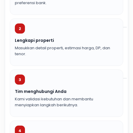
preferensi bank.
2
Lengkapi properti
Masukkan detail properti, estimasi harga, DP, dan
tenor.
3
Tim menghubungi Anda
Kami validasi kebutuhan dan membantu
menyiapkan langkah berikutnya.
4