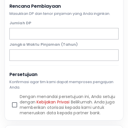
Rencana Pembiayaan
Masukkan DP dan tenor pinjaman yang Anda inginkan.
Jumlah DP
Jangka Waktu Pinjaman (Tahun)
Persetujuan
Konfirmasi agar tim kami dapat memproses pengajuan
Anda.
Dengan menandai persetujuan ini, Anda setuju
dengan
Kebijakan Privasi
BeliRumah. Anda juga
memberikan otorisasi kepada kami untuk
meneruskan data kepada partner bank.