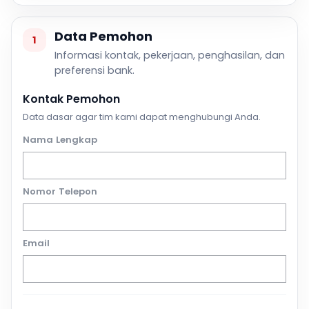
Data Pemohon
1
Informasi kontak, pekerjaan, penghasilan, dan
preferensi bank.
Kontak Pemohon
Data dasar agar tim kami dapat menghubungi Anda.
Nama Lengkap
Nomor Telepon
Email