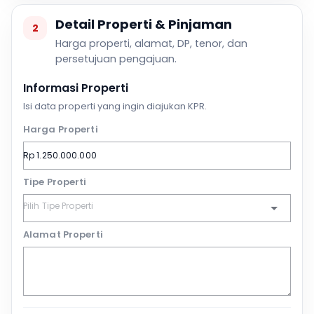
Detail Properti & Pinjaman
2
Harga properti, alamat, DP, tenor, dan
persetujuan pengajuan.
Informasi Properti
Isi data properti yang ingin diajukan KPR.
Harga Properti
Tipe Properti
Alamat Properti