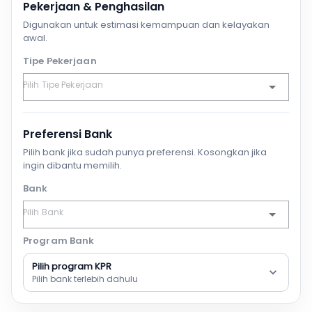
Pekerjaan & Penghasilan
Digunakan untuk estimasi kemampuan dan kelayakan
awal.
Tipe Pekerjaan
Preferensi Bank
Pilih bank jika sudah punya preferensi. Kosongkan jika
ingin dibantu memilih.
Bank
Program Bank
Pilih program KPR
Pilih bank terlebih dahulu