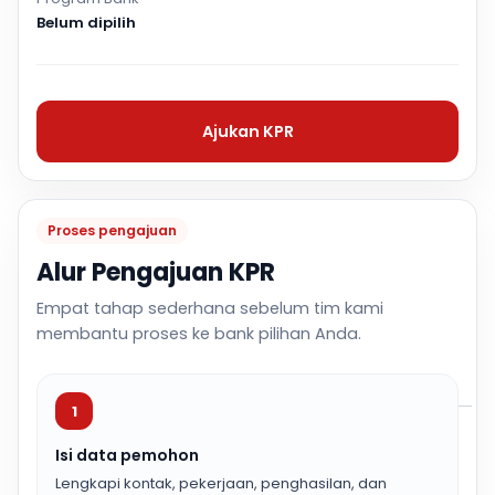
Belum dipilih
Ajukan KPR
Proses pengajuan
Alur Pengajuan KPR
Empat tahap sederhana sebelum tim kami
membantu proses ke bank pilihan Anda.
1
Isi data pemohon
Lengkapi kontak, pekerjaan, penghasilan, dan