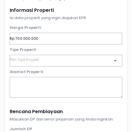
Informasi Properti
Isi data properti yang ingin diajukan KPR.
Harga Properti
Tipe Properti
Alamat Properti
Rencana Pembiayaan
Masukkan DP dan tenor pinjaman yang Anda inginkan.
Jumlah DP