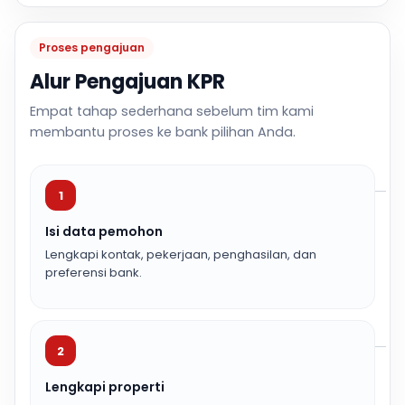
Proses pengajuan
Alur Pengajuan KPR
Empat tahap sederhana sebelum tim kami
membantu proses ke bank pilihan Anda.
1
Isi data pemohon
Lengkapi kontak, pekerjaan, penghasilan, dan
preferensi bank.
2
Lengkapi properti