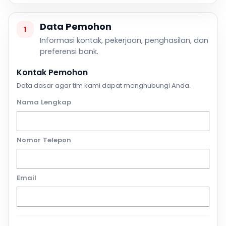
Data Pemohon
1
Informasi kontak, pekerjaan, penghasilan, dan
preferensi bank.
Kontak Pemohon
Data dasar agar tim kami dapat menghubungi Anda.
Nama Lengkap
Nomor Telepon
Email