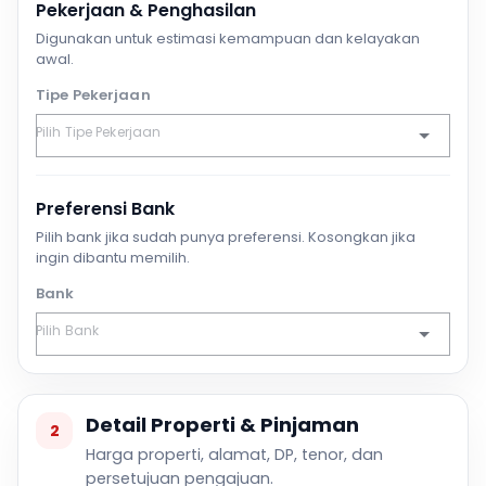
Pekerjaan & Penghasilan
Digunakan untuk estimasi kemampuan dan kelayakan
awal.
Tipe Pekerjaan
Preferensi Bank
Pilih bank jika sudah punya preferensi. Kosongkan jika
ingin dibantu memilih.
Bank
Detail Properti & Pinjaman
2
Harga properti, alamat, DP, tenor, dan
persetujuan pengajuan.