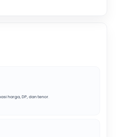
asi harga, DP, dan tenor.