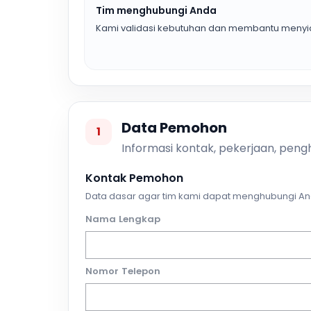
Tim menghubungi Anda
Kami validasi kebutuhan dan membantu menyia
Data Pemohon
1
Informasi kontak, pekerjaan, pengh
Kontak Pemohon
Data dasar agar tim kami dapat menghubungi An
Nama Lengkap
Nomor Telepon