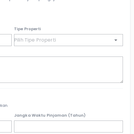
Tipe Properti
kan.
Jangka Waktu Pinjaman (Tahun)