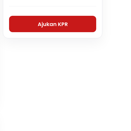
Ajukan KPR