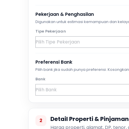
Pekerjaan & Penghasilan
Digunakan untuk estimasi kemampuan dan kelay
Tipe Pekerjaan
Preferensi Bank
Pilih bank jika sudah punya preferensi. Kosongkan 
Bank
Detail Properti & Pinjaman
2
Harga properti, alamat, DP, tenor,