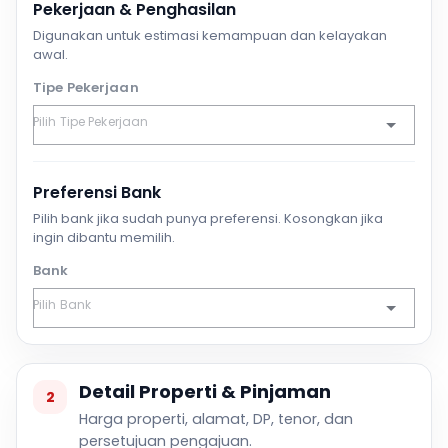
Pekerjaan & Penghasilan
Digunakan untuk estimasi kemampuan dan kelayakan
awal.
Tipe Pekerjaan
Preferensi Bank
Pilih bank jika sudah punya preferensi. Kosongkan jika
ingin dibantu memilih.
Bank
Detail Properti & Pinjaman
2
Harga properti, alamat, DP, tenor, dan
persetujuan pengajuan.