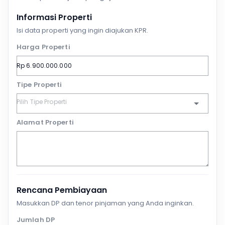
Informasi Properti
Isi data properti yang ingin diajukan KPR.
Harga Properti
Tipe Properti
Alamat Properti
Rencana Pembiayaan
Masukkan DP dan tenor pinjaman yang Anda inginkan.
Jumlah DP