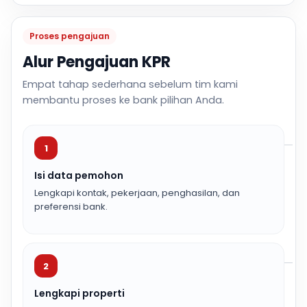
Proses pengajuan
Alur Pengajuan KPR
Empat tahap sederhana sebelum tim kami
membantu proses ke bank pilihan Anda.
1
Isi data pemohon
Lengkapi kontak, pekerjaan, penghasilan, dan
preferensi bank.
2
Lengkapi properti