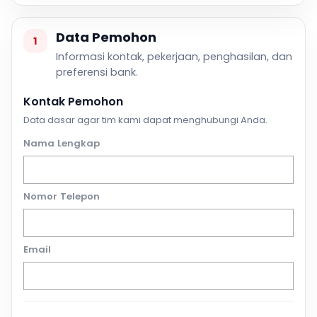
Data Pemohon
1
Informasi kontak, pekerjaan, penghasilan, dan
preferensi bank.
Kontak Pemohon
Data dasar agar tim kami dapat menghubungi Anda.
Nama Lengkap
Nomor Telepon
Email