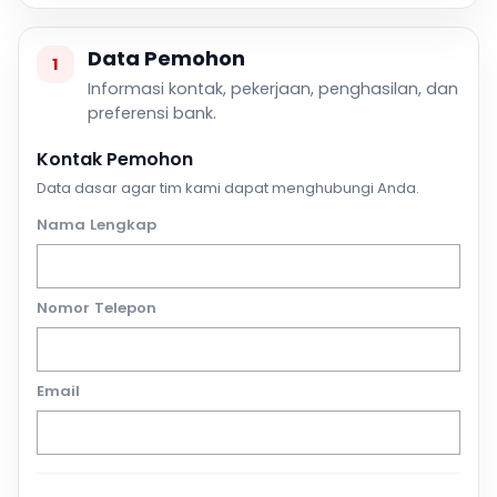
Data Pemohon
1
Informasi kontak, pekerjaan, penghasilan, dan
preferensi bank.
Kontak Pemohon
Data dasar agar tim kami dapat menghubungi Anda.
Nama Lengkap
Nomor Telepon
Email