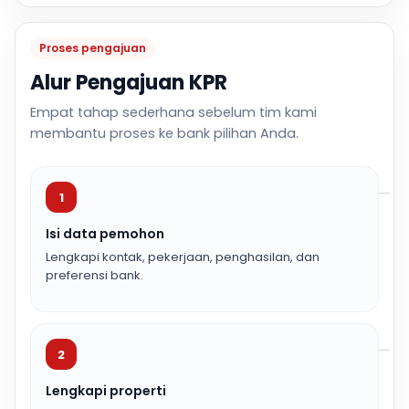
Proses pengajuan
Alur Pengajuan KPR
Empat tahap sederhana sebelum tim kami
membantu proses ke bank pilihan Anda.
1
Isi data pemohon
Lengkapi kontak, pekerjaan, penghasilan, dan
preferensi bank.
2
Lengkapi properti