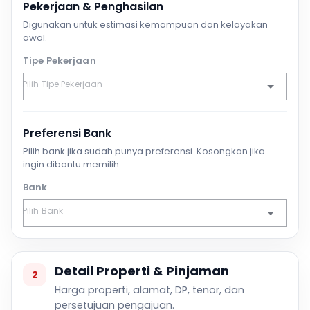
Pekerjaan & Penghasilan
Digunakan untuk estimasi kemampuan dan kelayakan
awal.
Tipe Pekerjaan
Preferensi Bank
Pilih bank jika sudah punya preferensi. Kosongkan jika
ingin dibantu memilih.
Bank
Detail Properti & Pinjaman
2
Harga properti, alamat, DP, tenor, dan
persetujuan pengajuan.