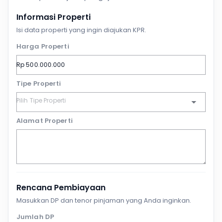
Informasi Properti
Isi data properti yang ingin diajukan KPR.
Harga Properti
Tipe Properti
Alamat Properti
Rencana Pembiayaan
Masukkan DP dan tenor pinjaman yang Anda inginkan.
Jumlah DP