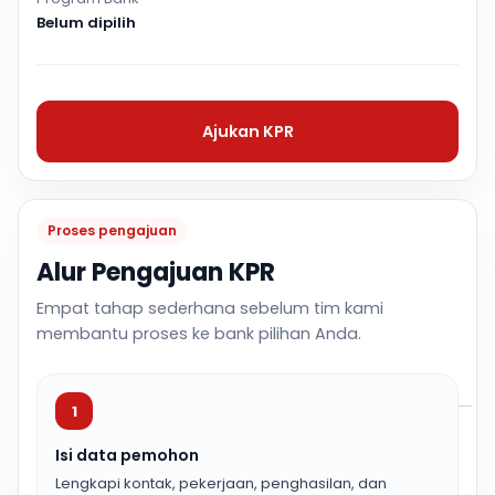
Belum dipilih
Ajukan KPR
Proses pengajuan
Alur Pengajuan KPR
Empat tahap sederhana sebelum tim kami
membantu proses ke bank pilihan Anda.
1
Isi data pemohon
Lengkapi kontak, pekerjaan, penghasilan, dan