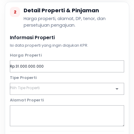
Detail Properti & Pinjaman
2
Harga properti, alamat, DP, tenor, dan
persetujuan pengajuan.
Informasi Properti
Isi data properti yang ingin diajukan KPR.
Harga Properti
Tipe Properti
Alamat Properti