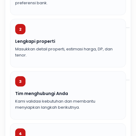
preferensi bank.
2
Lengkapi properti
Masukkan detail properti, estimasi harga, DP, dan
tenor.
3
Tim menghubungi Anda
Kami validasi kebutuhan dan membantu
menyiapkan langkah berikutnya.
4