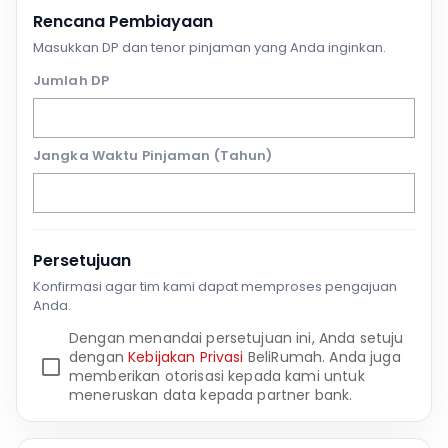
Rencana Pembiayaan
Masukkan DP dan tenor pinjaman yang Anda inginkan.
Jumlah DP
Jangka Waktu Pinjaman (Tahun)
Persetujuan
Konfirmasi agar tim kami dapat memproses pengajuan
Anda.
Dengan menandai persetujuan ini, Anda setuju
dengan
Kebijakan Privasi
BeliRumah. Anda juga
memberikan otorisasi kepada kami untuk
meneruskan data kepada partner bank.