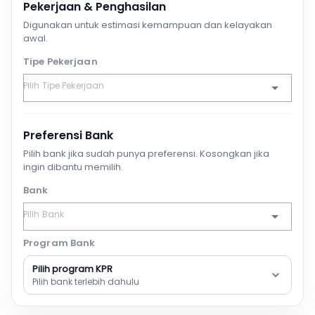
Pekerjaan & Penghasilan
Digunakan untuk estimasi kemampuan dan kelayakan
awal.
Tipe Pekerjaan
Preferensi Bank
Pilih bank jika sudah punya preferensi. Kosongkan jika
ingin dibantu memilih.
Bank
Program Bank
Pilih program KPR
Pilih bank terlebih dahulu