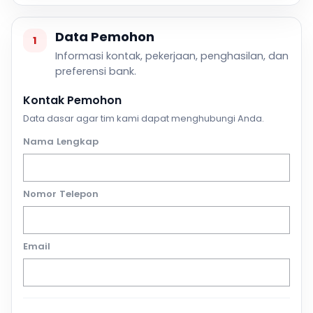
Data Pemohon
1
Informasi kontak, pekerjaan, penghasilan, dan
preferensi bank.
Kontak Pemohon
Data dasar agar tim kami dapat menghubungi Anda.
Nama Lengkap
Nomor Telepon
Email