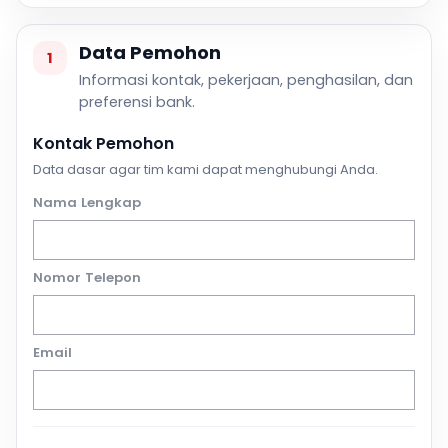
Data Pemohon
1
Informasi kontak, pekerjaan, penghasilan, dan
preferensi bank.
Kontak Pemohon
Data dasar agar tim kami dapat menghubungi Anda.
Nama Lengkap
Nomor Telepon
Email