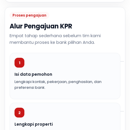
Proses pengajuan
Alur Pengajuan KPR
Empat tahap sederhana sebelum tim kami
membantu proses ke bank pilihan Anda.
1
Isi data pemohon
Lengkapi kontak, pekerjaan, penghasilan, dan
preferensi bank.
2
Lengkapi properti