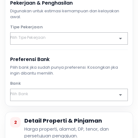
Pekerjaan & Penghasilan
Digunakan untuk estimasi kemampuan dan kelayakan
awal.
Tipe Pekerjaan
Preferensi Bank
Pilih bank jika sudah punya preferensi. Kosongkan jika
ingin dibantu memilih.
Bank
Detail Properti & Pinjaman
2
Harga properti, alamat, DP, tenor, dan
persetujuan pengajuan.