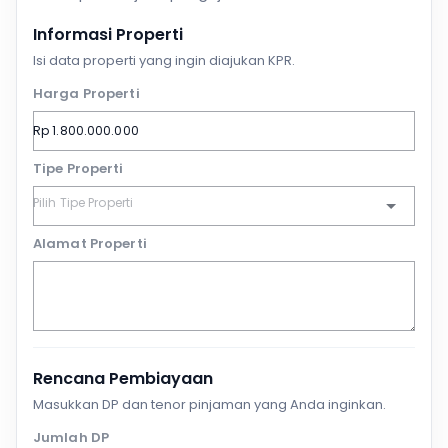
Informasi Properti
Isi data properti yang ingin diajukan KPR.
Harga Properti
Tipe Properti
Alamat Properti
Rencana Pembiayaan
Masukkan DP dan tenor pinjaman yang Anda inginkan.
Jumlah DP