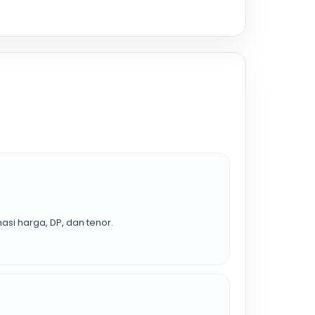
asi harga, DP, dan tenor.