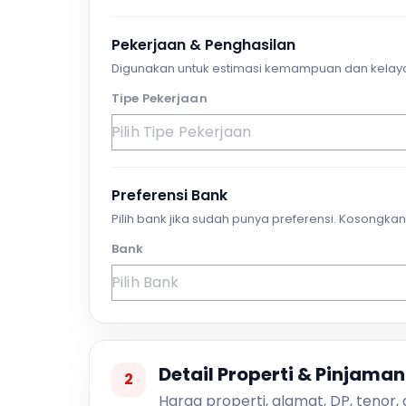
Pekerjaan & Penghasilan
Digunakan untuk estimasi kemampuan dan kelay
Tipe Pekerjaan
Preferensi Bank
Pilih bank jika sudah punya preferensi. Kosongkan 
Bank
Detail Properti & Pinjaman
2
Harga properti, alamat, DP, tenor,