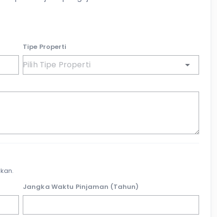
Tipe Properti
kan.
Jangka Waktu Pinjaman (Tahun)