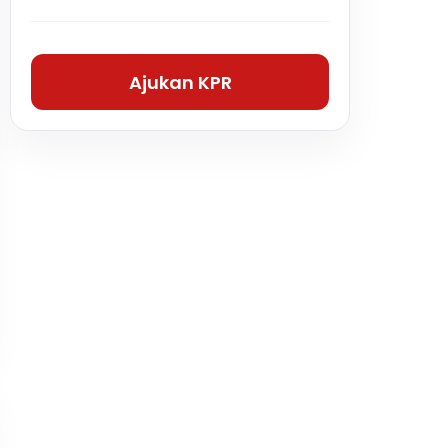
Ajukan KPR