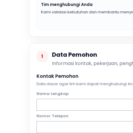
Tim menghubungi Anda
Kami validasi kebutuhan dan membantu menyia
Data Pemohon
1
Informasi kontak, pekerjaan, pengh
Kontak Pemohon
Data dasar agar tim kami dapat menghubungi An
Nama Lengkap
Nomor Telepon