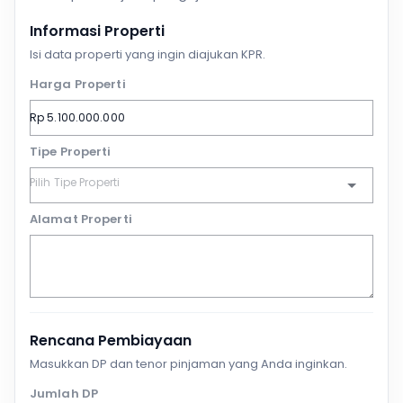
Informasi Properti
Isi data properti yang ingin diajukan KPR.
Harga Properti
Tipe Properti
Alamat Properti
Rencana Pembiayaan
Masukkan DP dan tenor pinjaman yang Anda inginkan.
Jumlah DP