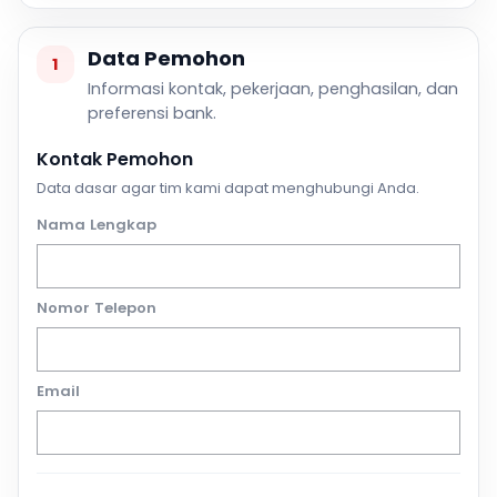
Data Pemohon
1
Informasi kontak, pekerjaan, penghasilan, dan
preferensi bank.
Kontak Pemohon
Data dasar agar tim kami dapat menghubungi Anda.
Nama Lengkap
Nomor Telepon
Email