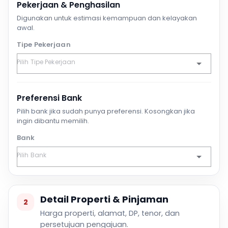
Pekerjaan & Penghasilan
Digunakan untuk estimasi kemampuan dan kelayakan
awal.
Tipe Pekerjaan
Preferensi Bank
Pilih bank jika sudah punya preferensi. Kosongkan jika
ingin dibantu memilih.
Bank
Detail Properti & Pinjaman
2
Harga properti, alamat, DP, tenor, dan
persetujuan pengajuan.