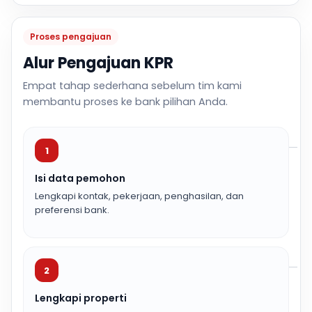
Proses pengajuan
Alur Pengajuan KPR
Empat tahap sederhana sebelum tim kami
membantu proses ke bank pilihan Anda.
1
Isi data pemohon
Lengkapi kontak, pekerjaan, penghasilan, dan
preferensi bank.
2
Lengkapi properti