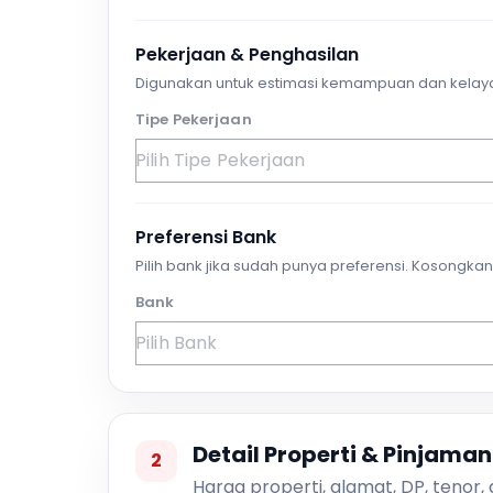
Pekerjaan & Penghasilan
Digunakan untuk estimasi kemampuan dan kelay
Tipe Pekerjaan
Preferensi Bank
Pilih bank jika sudah punya preferensi. Kosongkan 
Bank
Detail Properti & Pinjaman
2
Harga properti, alamat, DP, tenor,