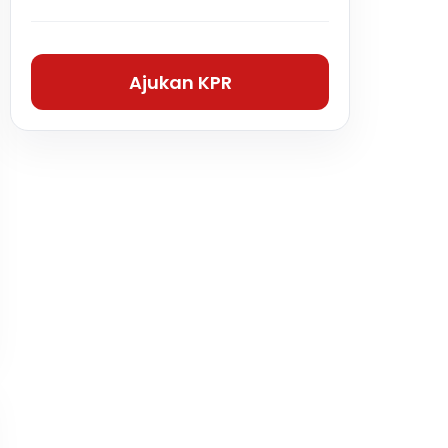
Ajukan KPR