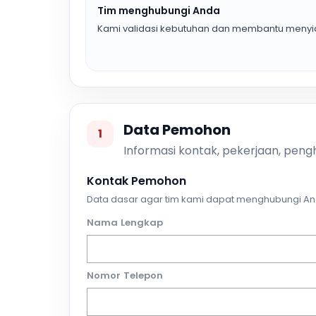
Tim menghubungi Anda
Kami validasi kebutuhan dan membantu menyia
Data Pemohon
1
Informasi kontak, pekerjaan, pengh
Kontak Pemohon
Data dasar agar tim kami dapat menghubungi An
Nama Lengkap
Nomor Telepon