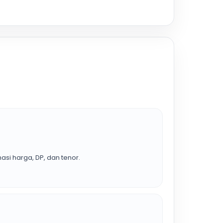
asi harga, DP, dan tenor.