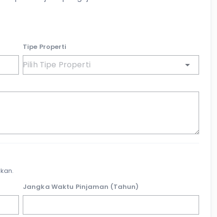
Tipe Properti
kan.
Jangka Waktu Pinjaman (Tahun)