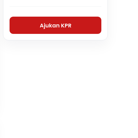
Ajukan KPR