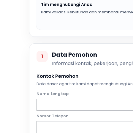
Tim menghubungi Anda
Kami validasi kebutuhan dan membantu menyia
Data Pemohon
1
Informasi kontak, pekerjaan, pengh
Kontak Pemohon
Data dasar agar tim kami dapat menghubungi An
Nama Lengkap
Nomor Telepon