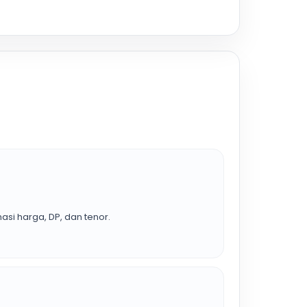
asi harga, DP, dan tenor.