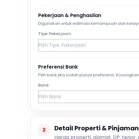
Pekerjaan & Penghasilan
Digunakan untuk estimasi kemampuan dan kelay
Tipe Pekerjaan
Preferensi Bank
Pilih bank jika sudah punya preferensi. Kosongkan 
Bank
Detail Properti & Pinjaman
2
Harga properti, alamat, DP, tenor,