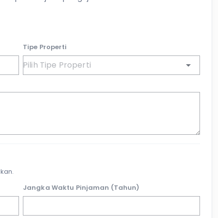
Tipe Properti
kan.
Jangka Waktu Pinjaman (Tahun)