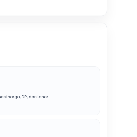
asi harga, DP, dan tenor.