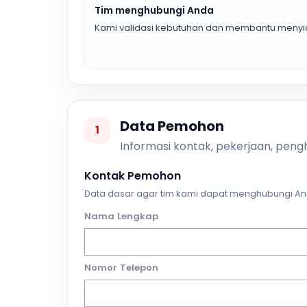
Tim menghubungi Anda
Kami validasi kebutuhan dan membantu menyia
Data Pemohon
1
Informasi kontak, pekerjaan, pengh
Kontak Pemohon
Data dasar agar tim kami dapat menghubungi An
Nama Lengkap
Nomor Telepon