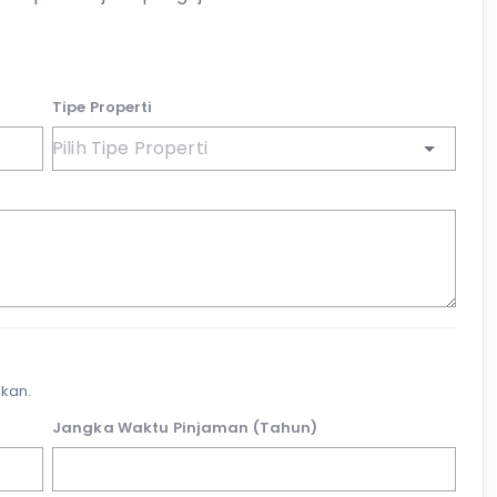
Tipe Properti
kan.
Jangka Waktu Pinjaman (Tahun)