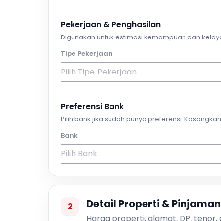
Pekerjaan & Penghasilan
Digunakan untuk estimasi kemampuan dan kelay
Tipe Pekerjaan
Preferensi Bank
Pilih bank jika sudah punya preferensi. Kosongkan 
Bank
Detail Properti & Pinjaman
2
Harga properti, alamat, DP, tenor,