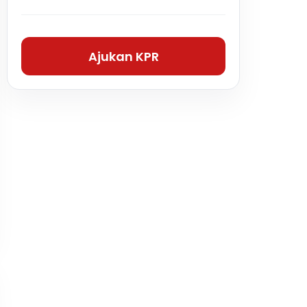
Ajukan KPR