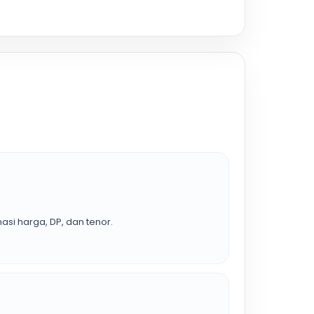
asi harga, DP, dan tenor.