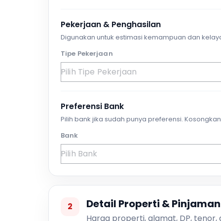
Pekerjaan & Penghasilan
Digunakan untuk estimasi kemampuan dan kelay
Tipe Pekerjaan
Preferensi Bank
Pilih bank jika sudah punya preferensi. Kosongkan 
Bank
Detail Properti & Pinjaman
2
Harga properti, alamat, DP, tenor,