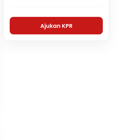
Ajukan KPR