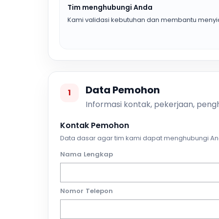
Tim menghubungi Anda
Kami validasi kebutuhan dan membantu menyia
Data Pemohon
1
Informasi kontak, pekerjaan, pengh
Kontak Pemohon
Data dasar agar tim kami dapat menghubungi An
Nama Lengkap
Nomor Telepon