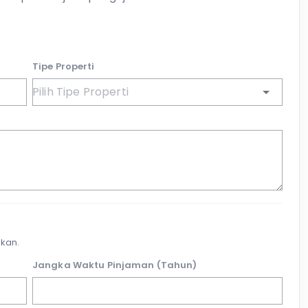
Tipe Properti
kan.
Jangka Waktu Pinjaman (Tahun)