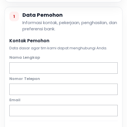
Data Pemohon
1
Informasi kontak, pekerjaan, penghasilan, dan
preferensi bank.
Kontak Pemohon
Data dasar agar tim kami dapat menghubungi Anda.
Nama Lengkap
Nomor Telepon
Email