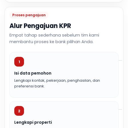
Proses pengajuan
Alur Pengajuan KPR
Empat tahap sederhana sebelum tim kami
membantu proses ke bank pilihan Anda.
1
Isi data pemohon
Lengkapi kontak, pekerjaan, penghasilan, dan
preferensi bank.
2
Lengkapi properti