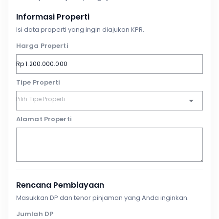
Informasi Properti
Isi data properti yang ingin diajukan KPR.
Harga Properti
Tipe Properti
Alamat Properti
Rencana Pembiayaan
Masukkan DP dan tenor pinjaman yang Anda inginkan.
Jumlah DP