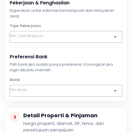
Pekerjaan & Penghasilan
Digunakan untuk estimasi kemampuan dan kelayakan
awal.
Tipe Pekerjaan
Preferensi Bank
Pilih bank jika sudah punya preferensi. Kosongkan jika
ingin dibantu memilih.
Bank
Detail Properti & Pinjaman
2
Harga properti, alamat, DP, tenor, dan
persetujuan pengajuan.