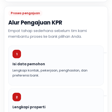
Proses pengajuan
Alur Pengajuan KPR
Empat tahap sederhana sebelum tim kami
membantu proses ke bank pilihan Anda.
1
Isi data pemohon
Lengkapi kontak, pekerjaan, penghasilan, dan
preferensi bank.
2
Lengkapi properti