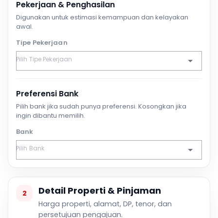
Pekerjaan & Penghasilan
Digunakan untuk estimasi kemampuan dan kelayakan
awal.
Tipe Pekerjaan
Preferensi Bank
Pilih bank jika sudah punya preferensi. Kosongkan jika
ingin dibantu memilih.
Bank
Detail Properti & Pinjaman
2
Harga properti, alamat, DP, tenor, dan
persetujuan pengajuan.