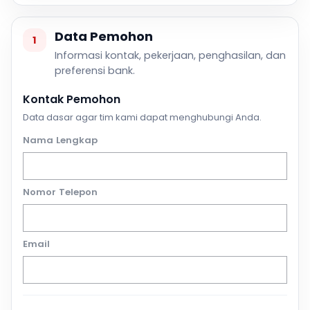
Data Pemohon
1
Informasi kontak, pekerjaan, penghasilan, dan
preferensi bank.
Kontak Pemohon
Data dasar agar tim kami dapat menghubungi Anda.
Nama Lengkap
Nomor Telepon
Email