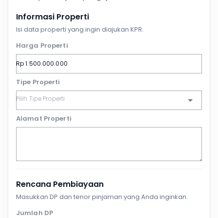
Informasi Properti
Isi data properti yang ingin diajukan KPR.
Harga Properti
Tipe Properti
Alamat Properti
Rencana Pembiayaan
Masukkan DP dan tenor pinjaman yang Anda inginkan.
Jumlah DP