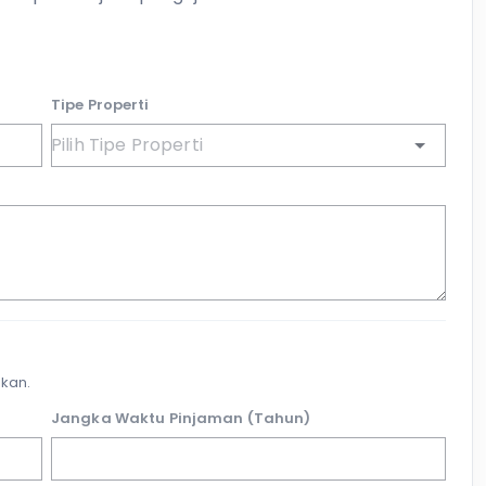
Tipe Properti
kan.
Jangka Waktu Pinjaman (Tahun)