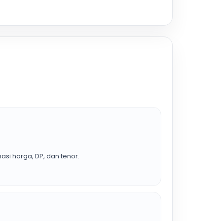
asi harga, DP, dan tenor.