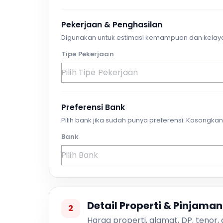
Pekerjaan & Penghasilan
Digunakan untuk estimasi kemampuan dan kelay
Tipe Pekerjaan
Preferensi Bank
Pilih bank jika sudah punya preferensi. Kosongkan 
Bank
Detail Properti & Pinjaman
2
Harga properti, alamat, DP, tenor,