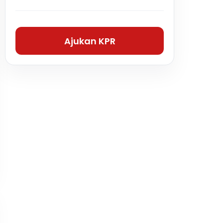
Ajukan KPR