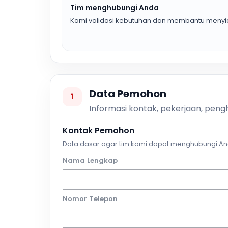
Tim menghubungi Anda
Kami validasi kebutuhan dan membantu menyia
Data Pemohon
1
Informasi kontak, pekerjaan, pengh
Kontak Pemohon
Data dasar agar tim kami dapat menghubungi An
Nama Lengkap
Nomor Telepon