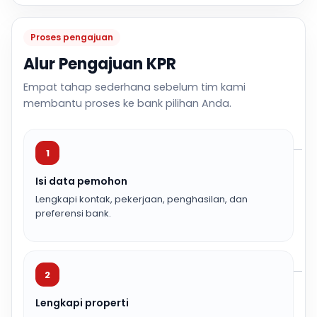
Proses pengajuan
Alur Pengajuan KPR
Empat tahap sederhana sebelum tim kami
membantu proses ke bank pilihan Anda.
1
Isi data pemohon
Lengkapi kontak, pekerjaan, penghasilan, dan
preferensi bank.
2
Lengkapi properti