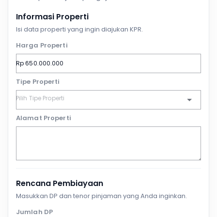
Informasi Properti
Isi data properti yang ingin diajukan KPR.
Harga Properti
Tipe Properti
Alamat Properti
Rencana Pembiayaan
Masukkan DP dan tenor pinjaman yang Anda inginkan.
Jumlah DP