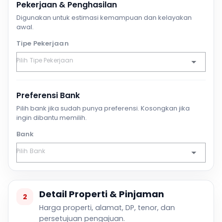
Pekerjaan & Penghasilan
Digunakan untuk estimasi kemampuan dan kelayakan
awal.
Tipe Pekerjaan
Preferensi Bank
Pilih bank jika sudah punya preferensi. Kosongkan jika
ingin dibantu memilih.
Bank
Detail Properti & Pinjaman
2
Harga properti, alamat, DP, tenor, dan
persetujuan pengajuan.