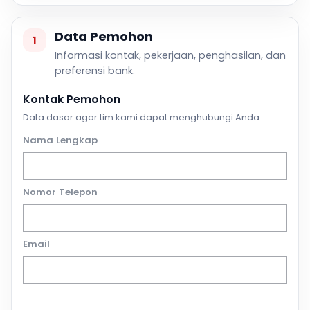
Data Pemohon
1
Informasi kontak, pekerjaan, penghasilan, dan
preferensi bank.
Kontak Pemohon
Data dasar agar tim kami dapat menghubungi Anda.
Nama Lengkap
Nomor Telepon
Email