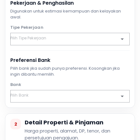
Pekerjaan & Penghasilan
Digunakan untuk estimasi kemampuan dan kelayakan
awal.
Tipe Pekerjaan
Preferensi Bank
Pilih bank jika sudah punya preferensi. Kosongkan jika
ingin dibantu memilih.
Bank
Detail Properti & Pinjaman
2
Harga properti, alamat, DP, tenor, dan
persetujuan pengajuan.