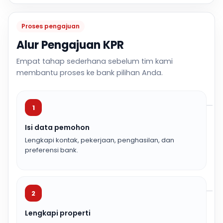
Proses pengajuan
Alur Pengajuan KPR
Empat tahap sederhana sebelum tim kami
membantu proses ke bank pilihan Anda.
1
Isi data pemohon
Lengkapi kontak, pekerjaan, penghasilan, dan
preferensi bank.
2
Lengkapi properti