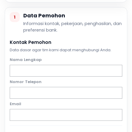
Data Pemohon
1
Informasi kontak, pekerjaan, penghasilan, dan
preferensi bank.
Kontak Pemohon
Data dasar agar tim kami dapat menghubungi Anda.
Nama Lengkap
Nomor Telepon
Email