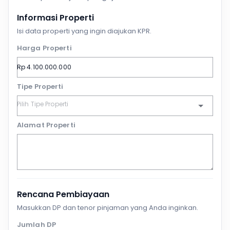
Informasi Properti
Isi data properti yang ingin diajukan KPR.
Harga Properti
Tipe Properti
Alamat Properti
Rencana Pembiayaan
Masukkan DP dan tenor pinjaman yang Anda inginkan.
Jumlah DP