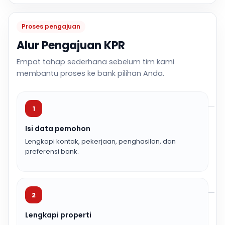
Proses pengajuan
Alur Pengajuan KPR
Empat tahap sederhana sebelum tim kami
membantu proses ke bank pilihan Anda.
1
Isi data pemohon
Lengkapi kontak, pekerjaan, penghasilan, dan
preferensi bank.
2
Lengkapi properti