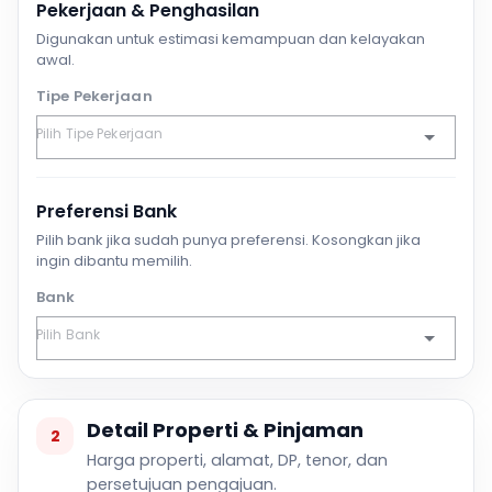
Pekerjaan & Penghasilan
Digunakan untuk estimasi kemampuan dan kelayakan
awal.
Tipe Pekerjaan
Preferensi Bank
Pilih bank jika sudah punya preferensi. Kosongkan jika
ingin dibantu memilih.
Bank
Detail Properti & Pinjaman
2
Harga properti, alamat, DP, tenor, dan
persetujuan pengajuan.