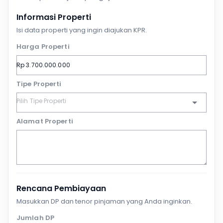
Informasi Properti
Isi data properti yang ingin diajukan KPR.
Harga Properti
Tipe Properti
Alamat Properti
Rencana Pembiayaan
Masukkan DP dan tenor pinjaman yang Anda inginkan.
Jumlah DP