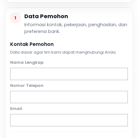
Data Pemohon
1
Informasi kontak, pekerjaan, penghasilan, dan
preferensi bank.
Kontak Pemohon
Data dasar agar tim kami dapat menghubungi Anda.
Nama Lengkap
Nomor Telepon
Email