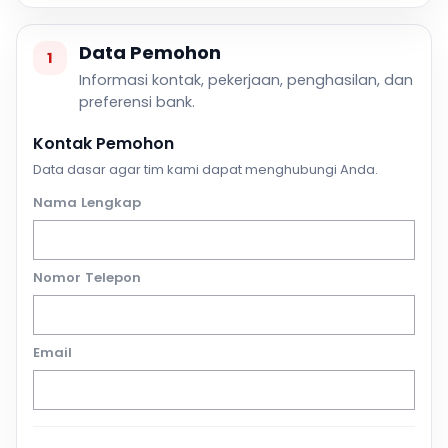
Data Pemohon
1
Informasi kontak, pekerjaan, penghasilan, dan
preferensi bank.
Kontak Pemohon
Data dasar agar tim kami dapat menghubungi Anda.
Nama Lengkap
Nomor Telepon
Email