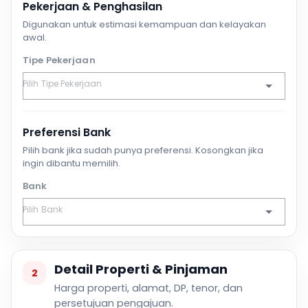
Pekerjaan & Penghasilan
Digunakan untuk estimasi kemampuan dan kelayakan
awal.
Tipe Pekerjaan
Preferensi Bank
Pilih bank jika sudah punya preferensi. Kosongkan jika
ingin dibantu memilih.
Bank
Detail Properti & Pinjaman
2
Harga properti, alamat, DP, tenor, dan
persetujuan pengajuan.