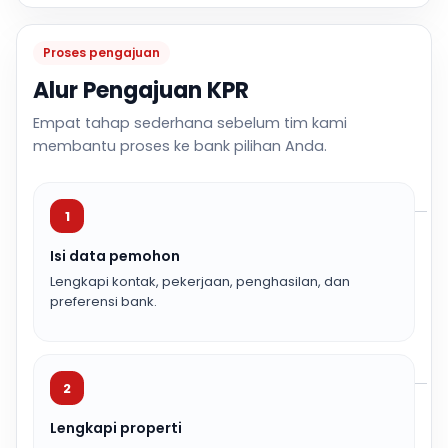
Proses pengajuan
Alur Pengajuan KPR
Empat tahap sederhana sebelum tim kami
membantu proses ke bank pilihan Anda.
1
Isi data pemohon
Lengkapi kontak, pekerjaan, penghasilan, dan
preferensi bank.
2
Lengkapi properti