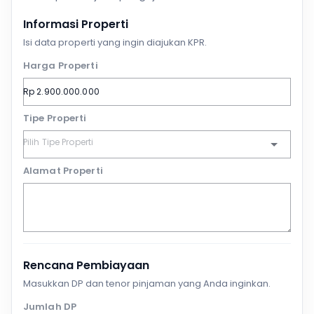
Informasi Properti
Isi data properti yang ingin diajukan KPR.
Harga Properti
Tipe Properti
Alamat Properti
Rencana Pembiayaan
Masukkan DP dan tenor pinjaman yang Anda inginkan.
Jumlah DP