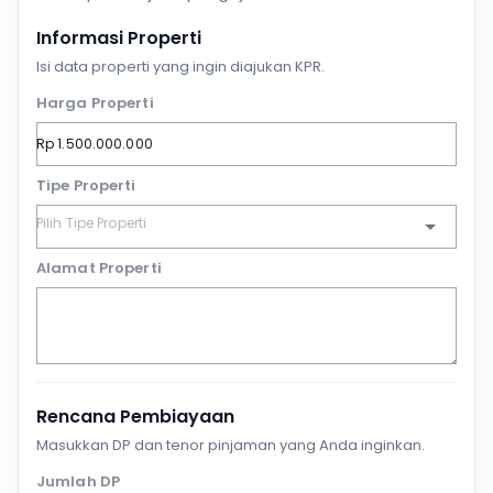
Informasi Properti
Isi data properti yang ingin diajukan KPR.
Harga Properti
Tipe Properti
Alamat Properti
Rencana Pembiayaan
Masukkan DP dan tenor pinjaman yang Anda inginkan.
Jumlah DP