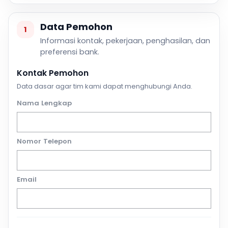
Data Pemohon
1
Informasi kontak, pekerjaan, penghasilan, dan
preferensi bank.
Kontak Pemohon
Data dasar agar tim kami dapat menghubungi Anda.
Nama Lengkap
Nomor Telepon
Email