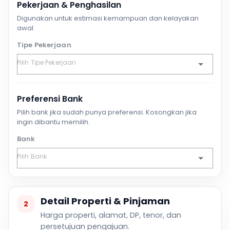
Pekerjaan & Penghasilan
Digunakan untuk estimasi kemampuan dan kelayakan
awal.
Tipe Pekerjaan
Preferensi Bank
Pilih bank jika sudah punya preferensi. Kosongkan jika
ingin dibantu memilih.
Bank
Detail Properti & Pinjaman
2
Harga properti, alamat, DP, tenor, dan
persetujuan pengajuan.