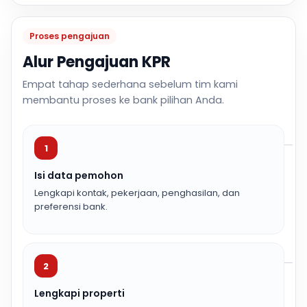
Proses pengajuan
Alur Pengajuan KPR
Empat tahap sederhana sebelum tim kami
membantu proses ke bank pilihan Anda.
1
Isi data pemohon
Lengkapi kontak, pekerjaan, penghasilan, dan
preferensi bank.
2
Lengkapi properti