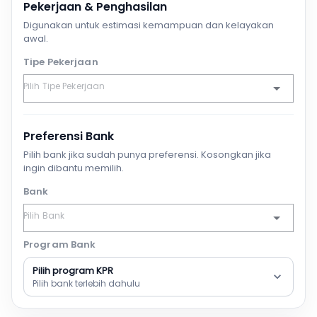
Pekerjaan & Penghasilan
Digunakan untuk estimasi kemampuan dan kelayakan
awal.
Tipe Pekerjaan
Preferensi Bank
Pilih bank jika sudah punya preferensi. Kosongkan jika
ingin dibantu memilih.
Bank
Program Bank
Pilih program KPR
Pilih bank terlebih dahulu