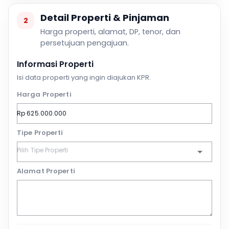
Detail Properti & Pinjaman
2
Harga properti, alamat, DP, tenor, dan
persetujuan pengajuan.
Informasi Properti
Isi data properti yang ingin diajukan KPR.
Harga Properti
Tipe Properti
Alamat Properti