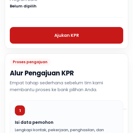
Belum dipilih
Ajukan KPR
Proses pengajuan
Alur Pengajuan KPR
Empat tahap sederhana sebelum tim kami
membantu proses ke bank pilihan Anda.
1
Isi data pemohon
Lengkapi kontak, pekerjaan, penghasilan, dan