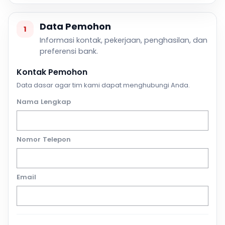
Data Pemohon
1
Informasi kontak, pekerjaan, penghasilan, dan
preferensi bank.
Kontak Pemohon
Data dasar agar tim kami dapat menghubungi Anda.
Nama Lengkap
Nomor Telepon
Email