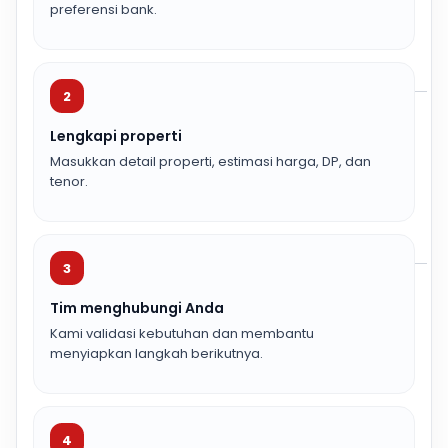
preferensi bank.
2
Lengkapi properti
Masukkan detail properti, estimasi harga, DP, dan
tenor.
3
Tim menghubungi Anda
Kami validasi kebutuhan dan membantu
menyiapkan langkah berikutnya.
4