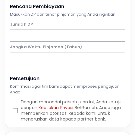
Rencana Pembiayaan
Masukkan DP dan tenor pinjaman yang Anda inginkan.
Jumlah DP
Jangka Waktu Pinjaman (Tahun)
Persetujuan
Konfirmasi agar tim kami dapat memproses pengajuan
Anda.
Dengan menandai persetujuan ini, Anda setuju
dengan
Kebijakan Privasi
BeliRumah. Anda juga
memberikan otorisasi kepada kami untuk
meneruskan data kepada partner bank.