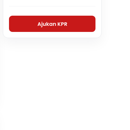
Ajukan KPR