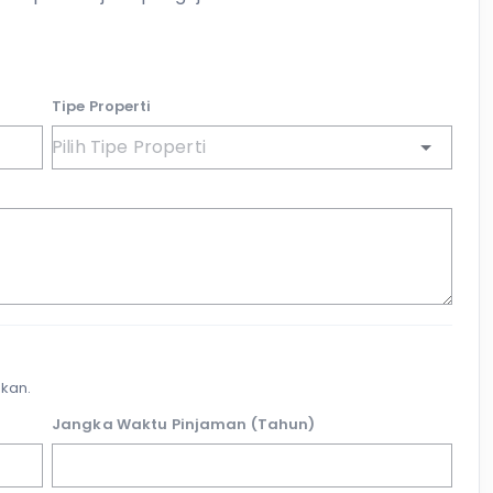
Tipe Properti
kan.
Jangka Waktu Pinjaman (Tahun)