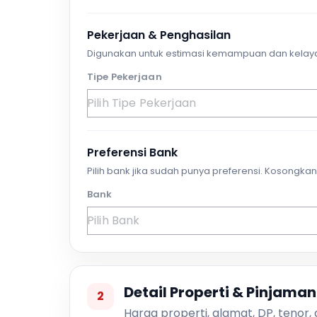
Pekerjaan & Penghasilan
Digunakan untuk estimasi kemampuan dan kelay
Tipe Pekerjaan
Preferensi Bank
Pilih bank jika sudah punya preferensi. Kosongkan 
Bank
Detail Properti & Pinjaman
2
Harga properti, alamat, DP, tenor,