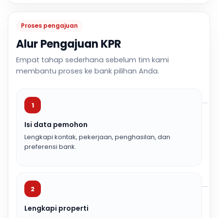
Proses pengajuan
Alur Pengajuan KPR
Empat tahap sederhana sebelum tim kami
membantu proses ke bank pilihan Anda.
1
Isi data pemohon
Lengkapi kontak, pekerjaan, penghasilan, dan
preferensi bank.
2
Lengkapi properti