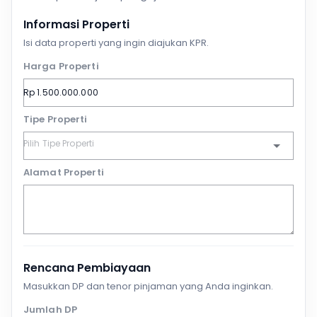
Informasi Properti
Isi data properti yang ingin diajukan KPR.
Harga Properti
Tipe Properti
Alamat Properti
Rencana Pembiayaan
Masukkan DP dan tenor pinjaman yang Anda inginkan.
Jumlah DP