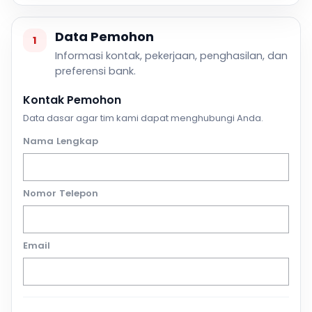
Data Pemohon
1
Informasi kontak, pekerjaan, penghasilan, dan
preferensi bank.
Kontak Pemohon
Data dasar agar tim kami dapat menghubungi Anda.
Nama Lengkap
Nomor Telepon
Email