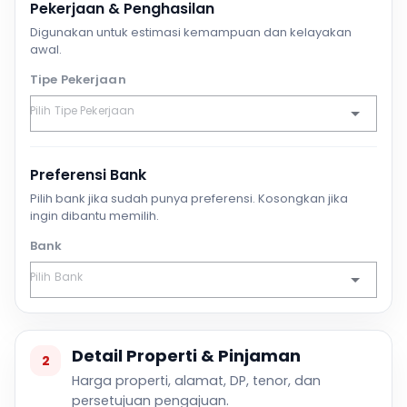
Pekerjaan & Penghasilan
Digunakan untuk estimasi kemampuan dan kelayakan
awal.
Tipe Pekerjaan
Preferensi Bank
Pilih bank jika sudah punya preferensi. Kosongkan jika
ingin dibantu memilih.
Bank
Detail Properti & Pinjaman
2
Harga properti, alamat, DP, tenor, dan
persetujuan pengajuan.