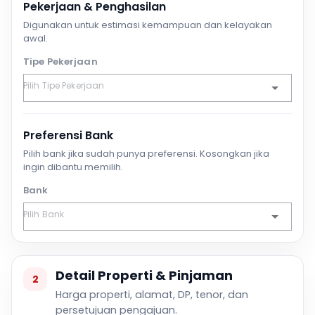
Pekerjaan & Penghasilan
Digunakan untuk estimasi kemampuan dan kelayakan
awal.
Tipe Pekerjaan
Preferensi Bank
Pilih bank jika sudah punya preferensi. Kosongkan jika
ingin dibantu memilih.
Bank
Detail Properti & Pinjaman
2
Harga properti, alamat, DP, tenor, dan
persetujuan pengajuan.