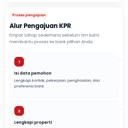
Proses pengajuan
Alur Pengajuan KPR
Empat tahap sederhana sebelum tim kami
membantu proses ke bank pilihan Anda.
1
Isi data pemohon
Lengkapi kontak, pekerjaan, penghasilan, dan
preferensi bank.
2
Lengkapi properti