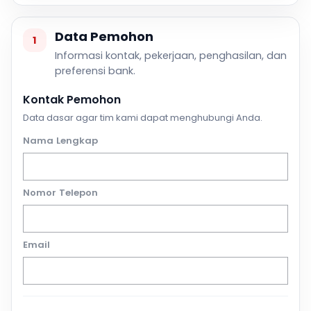
Data Pemohon
1
Informasi kontak, pekerjaan, penghasilan, dan
preferensi bank.
Kontak Pemohon
Data dasar agar tim kami dapat menghubungi Anda.
Nama Lengkap
Nomor Telepon
Email