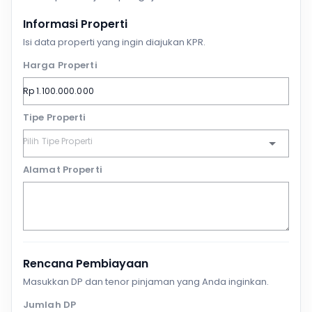
Informasi Properti
Isi data properti yang ingin diajukan KPR.
Harga Properti
Tipe Properti
Alamat Properti
Rencana Pembiayaan
Masukkan DP dan tenor pinjaman yang Anda inginkan.
Jumlah DP