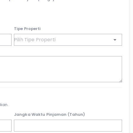
Tipe Properti
kan.
Jangka Waktu Pinjaman (Tahun)