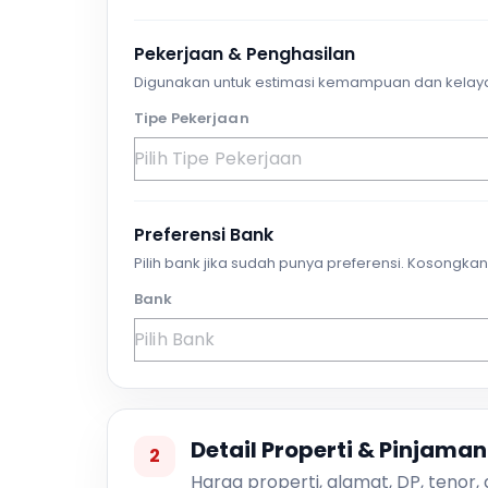
Pekerjaan & Penghasilan
Digunakan untuk estimasi kemampuan dan kelay
Tipe Pekerjaan
Preferensi Bank
Pilih bank jika sudah punya preferensi. Kosongkan 
Bank
Detail Properti & Pinjaman
2
Harga properti, alamat, DP, tenor,