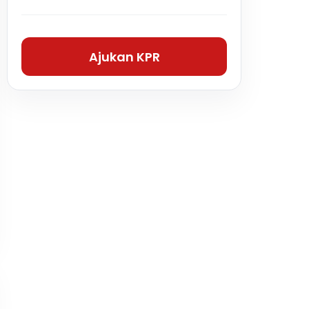
Ajukan KPR