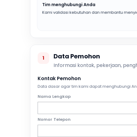
Tim menghubungi Anda
Kami validasi kebutuhan dan membantu menyia
Data Pemohon
1
Informasi kontak, pekerjaan, pengh
Kontak Pemohon
Data dasar agar tim kami dapat menghubungi An
Nama Lengkap
Nomor Telepon