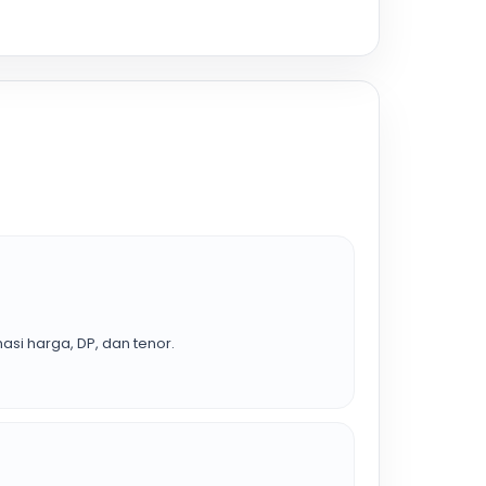
asi harga, DP, dan tenor.