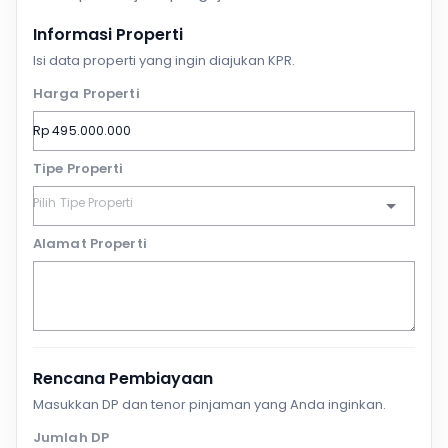
Informasi Properti
Isi data properti yang ingin diajukan KPR.
Harga Properti
Tipe Properti
Alamat Properti
Rencana Pembiayaan
Masukkan DP dan tenor pinjaman yang Anda inginkan.
Jumlah DP