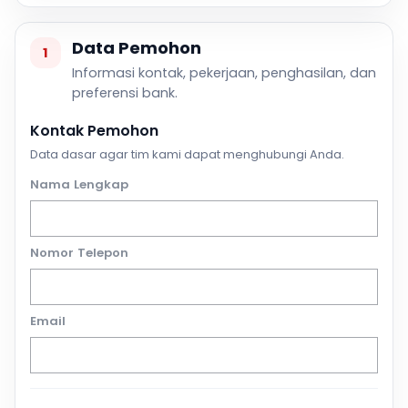
Data Pemohon
1
Informasi kontak, pekerjaan, penghasilan, dan
preferensi bank.
Kontak Pemohon
Data dasar agar tim kami dapat menghubungi Anda.
Nama Lengkap
Nomor Telepon
Email