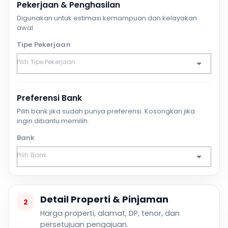
Pekerjaan & Penghasilan
Digunakan untuk estimasi kemampuan dan kelayakan
awal.
Tipe Pekerjaan
Preferensi Bank
Pilih bank jika sudah punya preferensi. Kosongkan jika
ingin dibantu memilih.
Bank
Detail Properti & Pinjaman
2
Harga properti, alamat, DP, tenor, dan
persetujuan pengajuan.