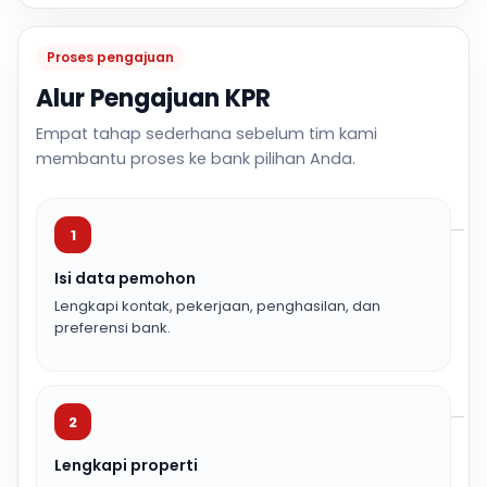
Proses pengajuan
Alur Pengajuan KPR
Empat tahap sederhana sebelum tim kami
membantu proses ke bank pilihan Anda.
1
Isi data pemohon
Lengkapi kontak, pekerjaan, penghasilan, dan
preferensi bank.
2
Lengkapi properti