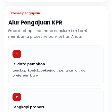
Proses pengajuan
Alur Pengajuan KPR
Empat tahap sederhana sebelum tim kami
membantu proses ke bank pilihan Anda.
1
Isi data pemohon
Lengkapi kontak, pekerjaan, penghasilan, dan
preferensi bank.
2
Lengkapi properti