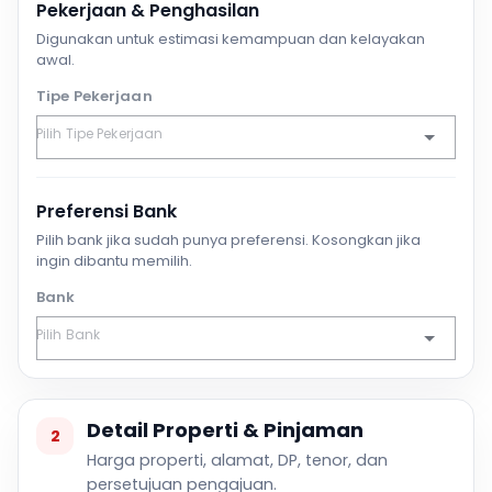
Pekerjaan & Penghasilan
Digunakan untuk estimasi kemampuan dan kelayakan
awal.
Tipe Pekerjaan
Preferensi Bank
Pilih bank jika sudah punya preferensi. Kosongkan jika
ingin dibantu memilih.
Bank
Detail Properti & Pinjaman
2
Harga properti, alamat, DP, tenor, dan
persetujuan pengajuan.