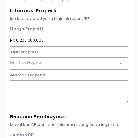
Informasi Properti
Isi data properti yang ingin diajukan KPR.
Harga Properti
Tipe Properti
Alamat Properti
Rencana Pembiayaan
Masukkan DP dan tenor pinjaman yang Anda inginkan.
Jumlah DP