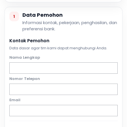
Data Pemohon
1
Informasi kontak, pekerjaan, penghasilan, dan
preferensi bank.
Kontak Pemohon
Data dasar agar tim kami dapat menghubungi Anda.
Nama Lengkap
Nomor Telepon
Email