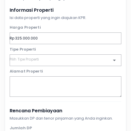
Informasi Properti
Isi data properti yang ingin diajukan KPR.
Harga Properti
Tipe Properti
Alamat Properti
Rencana Pembiayaan
Masukkan DP dan tenor pinjaman yang Anda inginkan.
Jumlah DP