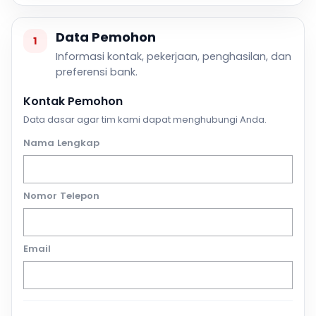
Data Pemohon
1
Informasi kontak, pekerjaan, penghasilan, dan
preferensi bank.
Kontak Pemohon
Data dasar agar tim kami dapat menghubungi Anda.
Nama Lengkap
Nomor Telepon
Email