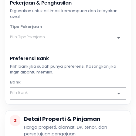
Pekerjaan & Penghasilan
Digunakan untuk estimasi kemampuan dan kelayakan
awal.
Tipe Pekerjaan
Preferensi Bank
Pilih bank jika sudah punya preferensi. Kosongkan jika
ingin dibantu memilih.
Bank
Detail Properti & Pinjaman
2
Harga properti, alamat, DP, tenor, dan
persetujuan pengajuan.