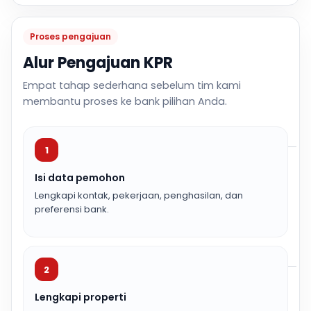
Proses pengajuan
Alur Pengajuan KPR
Empat tahap sederhana sebelum tim kami
membantu proses ke bank pilihan Anda.
1
Isi data pemohon
Lengkapi kontak, pekerjaan, penghasilan, dan
preferensi bank.
2
Lengkapi properti