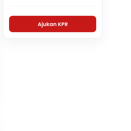
Ajukan KPR