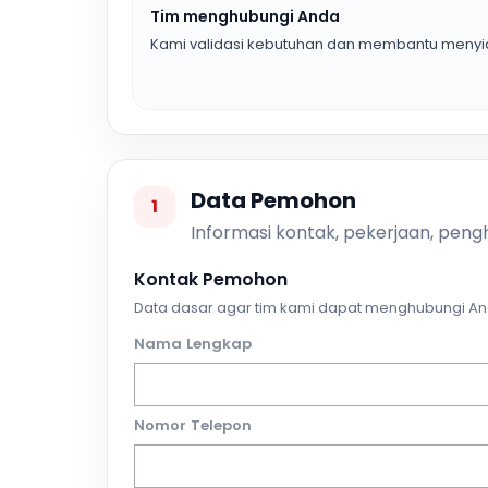
Tim menghubungi Anda
Kami validasi kebutuhan dan membantu menyia
Data Pemohon
1
Informasi kontak, pekerjaan, pengh
Kontak Pemohon
Data dasar agar tim kami dapat menghubungi An
Nama Lengkap
Nomor Telepon