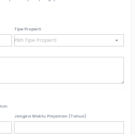
Tipe Properti
kan.
Jangka Waktu Pinjaman (Tahun)