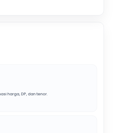
asi harga, DP, dan tenor.