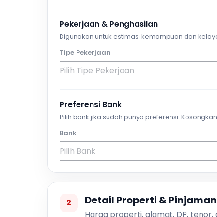
Pekerjaan & Penghasilan
Digunakan untuk estimasi kemampuan dan kelay
Tipe Pekerjaan
Preferensi Bank
Pilih bank jika sudah punya preferensi. Kosongkan 
Bank
Detail Properti & Pinjaman
2
Harga properti, alamat, DP, tenor,