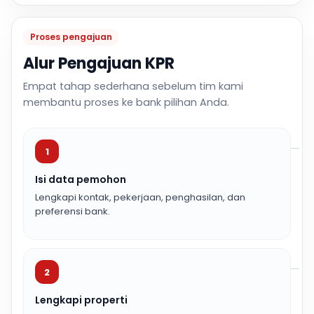
Proses pengajuan
Alur Pengajuan KPR
Empat tahap sederhana sebelum tim kami
membantu proses ke bank pilihan Anda.
1
Isi data pemohon
Lengkapi kontak, pekerjaan, penghasilan, dan
preferensi bank.
2
Lengkapi properti