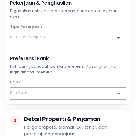
Pekerjaan & Penghasilan
Digunakan untuk estimasi kemampuan dan kelayakan
awal.
Tipe Pekerjaan
Preferensi Bank
Pilih bank jika sudah punya preferensi. Kosongkan jika
ingin dibantu memilih.
Bank
Detail Properti & Pinjaman
2
Harga properti, alamat, DP, tenor, dan
persetujuan pengajuan.