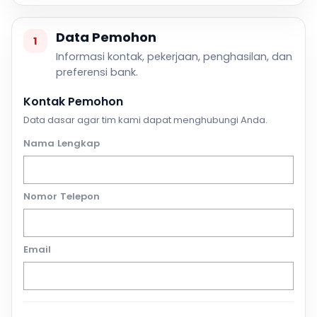
Data Pemohon
1
Informasi kontak, pekerjaan, penghasilan, dan
preferensi bank.
Kontak Pemohon
Data dasar agar tim kami dapat menghubungi Anda.
Nama Lengkap
Nomor Telepon
Email