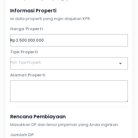
Informasi Properti
Isi data properti yang ingin diajukan KPR.
Harga Properti
Tipe Properti
Alamat Properti
Rencana Pembiayaan
Masukkan DP dan tenor pinjaman yang Anda inginkan.
Jumlah DP