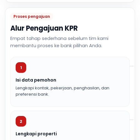
Proses pengajuan
Alur Pengajuan KPR
Empat tahap sederhana sebelum tim kami
membantu proses ke bank pilihan Anda.
1
Isi data pemohon
Lengkapi kontak, pekerjaan, penghasilan, dan
preferensi bank.
2
Lengkapi properti