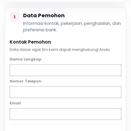
Data Pemohon
1
Informasi kontak, pekerjaan, penghasilan, dan
preferensi bank.
Kontak Pemohon
Data dasar agar tim kami dapat menghubungi Anda.
Nama Lengkap
Nomor Telepon
Email