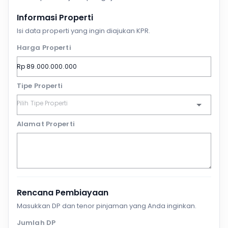
Informasi Properti
Isi data properti yang ingin diajukan KPR.
Harga Properti
Tipe Properti
Alamat Properti
Rencana Pembiayaan
Masukkan DP dan tenor pinjaman yang Anda inginkan.
Jumlah DP