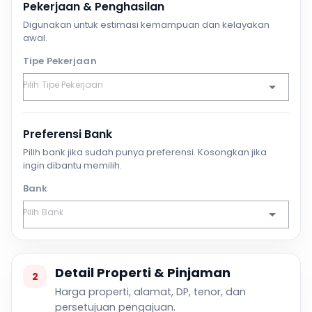
Pekerjaan & Penghasilan
Digunakan untuk estimasi kemampuan dan kelayakan
awal.
Tipe Pekerjaan
Preferensi Bank
Pilih bank jika sudah punya preferensi. Kosongkan jika
ingin dibantu memilih.
Bank
Detail Properti & Pinjaman
2
Harga properti, alamat, DP, tenor, dan
persetujuan pengajuan.