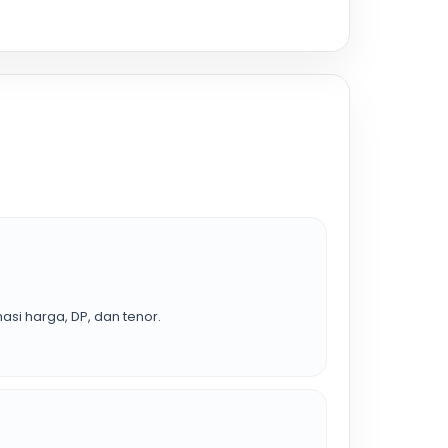
asi harga, DP, dan tenor.