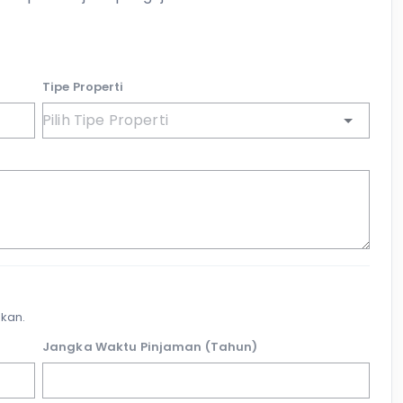
Tipe Properti
kan.
Jangka Waktu Pinjaman (Tahun)