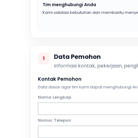
Tim menghubungi Anda
Kami validasi kebutuhan dan membantu menyia
Data Pemohon
1
Informasi kontak, pekerjaan, pengh
Kontak Pemohon
Data dasar agar tim kami dapat menghubungi An
Nama Lengkap
Nomor Telepon