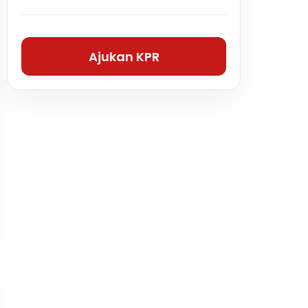
Ajukan KPR