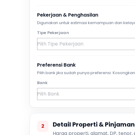
Pekerjaan & Penghasilan
Digunakan untuk estimasi kemampuan dan kelay
Tipe Pekerjaan
Preferensi Bank
Pilih bank jika sudah punya preferensi. Kosongkan 
Bank
Detail Properti & Pinjaman
2
Harga properti, alamat, DP, tenor,