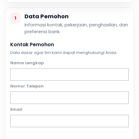
Data Pemohon
1
Informasi kontak, pekerjaan, penghasilan, dan
preferensi bank.
Kontak Pemohon
Data dasar agar tim kami dapat menghubungi Anda.
Nama Lengkap
Nomor Telepon
Email