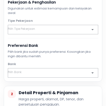
Pekerjaan & Penghasilan
Digunakan untuk estimasi kemampuan dan kelayakan
awal.
Tipe Pekerjaan
Preferensi Bank
Pilih bank jika sudah punya preferensi. Kosongkan jika
ingin dibantu memilih.
Bank
Detail Properti & Pinjaman
2
Harga properti, alamat, DP, tenor, dan
persetujuan pengajuan.