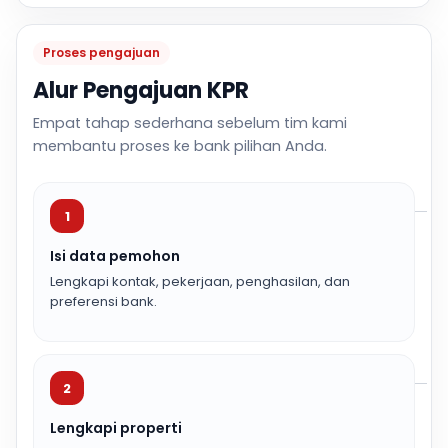
Proses pengajuan
Alur Pengajuan KPR
Empat tahap sederhana sebelum tim kami
membantu proses ke bank pilihan Anda.
1
Isi data pemohon
Lengkapi kontak, pekerjaan, penghasilan, dan
preferensi bank.
2
Lengkapi properti