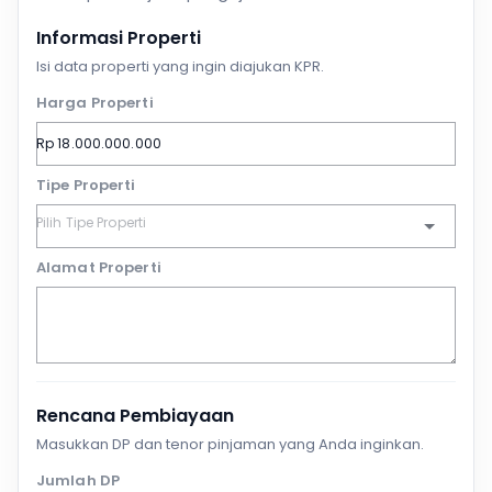
Informasi Properti
Isi data properti yang ingin diajukan KPR.
Harga Properti
Tipe Properti
Alamat Properti
Rencana Pembiayaan
Masukkan DP dan tenor pinjaman yang Anda inginkan.
Jumlah DP