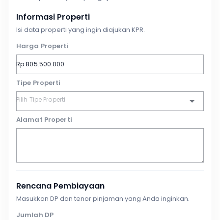
Informasi Properti
Isi data properti yang ingin diajukan KPR.
Harga Properti
Tipe Properti
Alamat Properti
Rencana Pembiayaan
Masukkan DP dan tenor pinjaman yang Anda inginkan.
Jumlah DP