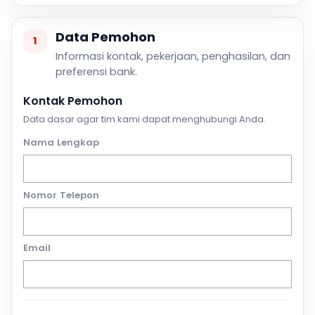
Data Pemohon
1
Informasi kontak, pekerjaan, penghasilan, dan
preferensi bank.
Kontak Pemohon
Data dasar agar tim kami dapat menghubungi Anda.
Nama Lengkap
Nomor Telepon
Email