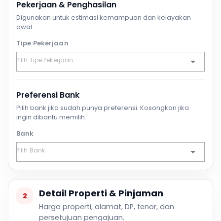
Pekerjaan & Penghasilan
Digunakan untuk estimasi kemampuan dan kelayakan
awal.
Tipe Pekerjaan
Preferensi Bank
Pilih bank jika sudah punya preferensi. Kosongkan jika
ingin dibantu memilih.
Bank
Detail Properti & Pinjaman
2
Harga properti, alamat, DP, tenor, dan
persetujuan pengajuan.