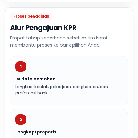
Proses pengajuan
Alur Pengajuan KPR
Empat tahap sederhana sebelum tim kami
membantu proses ke bank pilihan Anda.
1
Isi data pemohon
Lengkapi kontak, pekerjaan, penghasilan, dan
preferensi bank.
2
Lengkapi properti