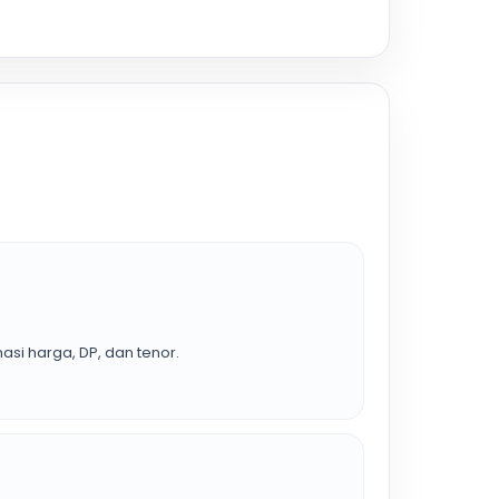
asi harga, DP, dan tenor.