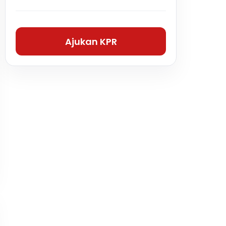
Ajukan KPR