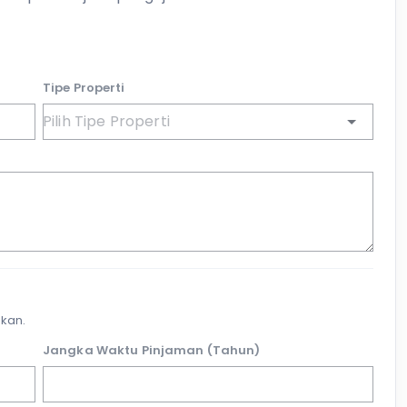
Tipe Properti
kan.
Jangka Waktu Pinjaman (Tahun)