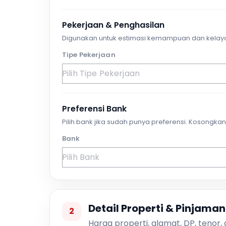
Pekerjaan & Penghasilan
Digunakan untuk estimasi kemampuan dan kelay
Tipe Pekerjaan
Preferensi Bank
Pilih bank jika sudah punya preferensi. Kosongkan 
Bank
Detail Properti & Pinjaman
2
Harga properti, alamat, DP, tenor,