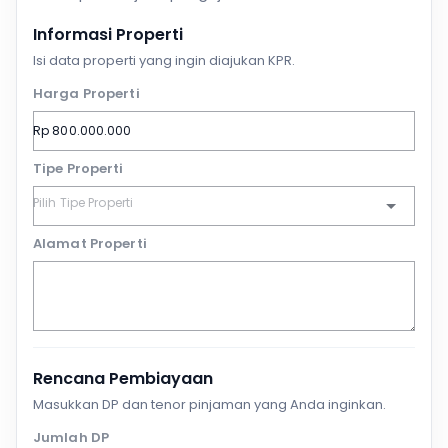
Informasi Properti
Isi data properti yang ingin diajukan KPR.
Harga Properti
Tipe Properti
Alamat Properti
Rencana Pembiayaan
Masukkan DP dan tenor pinjaman yang Anda inginkan.
Jumlah DP