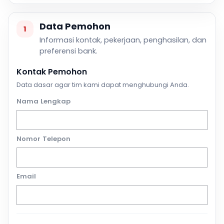
Data Pemohon
1
Informasi kontak, pekerjaan, penghasilan, dan
preferensi bank.
Kontak Pemohon
Data dasar agar tim kami dapat menghubungi Anda.
Nama Lengkap
Nomor Telepon
Email