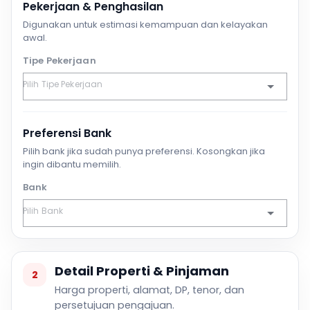
Pekerjaan & Penghasilan
Digunakan untuk estimasi kemampuan dan kelayakan
awal.
Tipe Pekerjaan
Preferensi Bank
Pilih bank jika sudah punya preferensi. Kosongkan jika
ingin dibantu memilih.
Bank
Detail Properti & Pinjaman
2
Harga properti, alamat, DP, tenor, dan
persetujuan pengajuan.