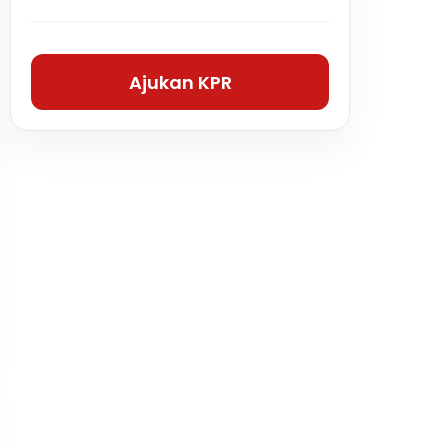
Ajukan KPR