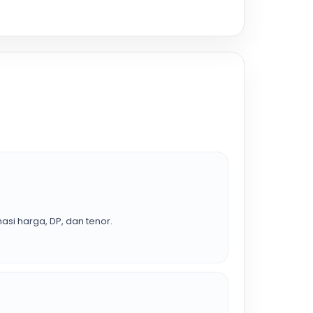
asi harga, DP, dan tenor.