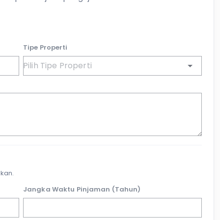
Tipe Properti
kan.
Jangka Waktu Pinjaman (Tahun)