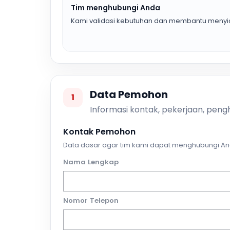
Tim menghubungi Anda
Kami validasi kebutuhan dan membantu menyia
Data Pemohon
1
Informasi kontak, pekerjaan, pengh
Kontak Pemohon
Data dasar agar tim kami dapat menghubungi An
Nama Lengkap
Nomor Telepon