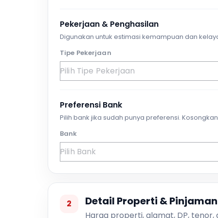
Pekerjaan & Penghasilan
Digunakan untuk estimasi kemampuan dan kelay
Tipe Pekerjaan
Preferensi Bank
Pilih bank jika sudah punya preferensi. Kosongkan 
Bank
Detail Properti & Pinjaman
2
Harga properti, alamat, DP, tenor,