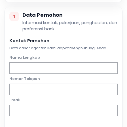
Data Pemohon
1
Informasi kontak, pekerjaan, penghasilan, dan
preferensi bank.
Kontak Pemohon
Data dasar agar tim kami dapat menghubungi Anda.
Nama Lengkap
Nomor Telepon
Email