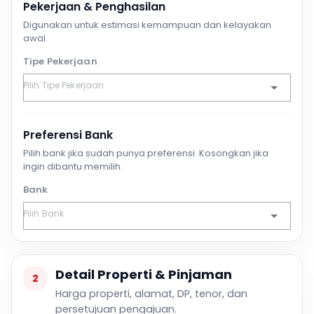
Pekerjaan & Penghasilan
Digunakan untuk estimasi kemampuan dan kelayakan
awal.
Tipe Pekerjaan
Preferensi Bank
Pilih bank jika sudah punya preferensi. Kosongkan jika
ingin dibantu memilih.
Bank
Detail Properti & Pinjaman
2
Harga properti, alamat, DP, tenor, dan
persetujuan pengajuan.