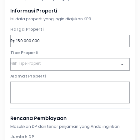
Informasi Properti
Isi data properti yang ingin diajukan KPR.
Harga Properti
Tipe Properti
Alamat Properti
Rencana Pembiayaan
Masukkan DP dan tenor pinjaman yang Anda inginkan.
Jumlah DP