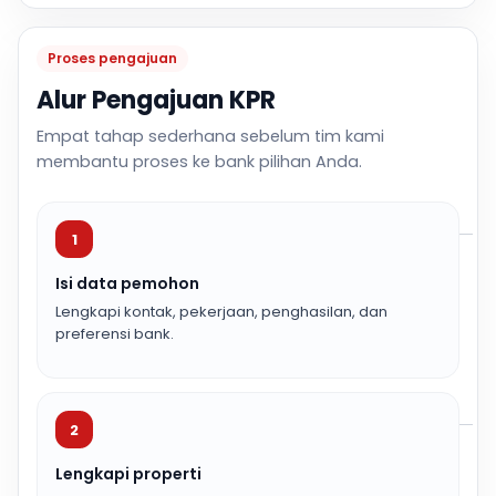
Proses pengajuan
Alur Pengajuan KPR
Empat tahap sederhana sebelum tim kami
membantu proses ke bank pilihan Anda.
1
Isi data pemohon
Lengkapi kontak, pekerjaan, penghasilan, dan
preferensi bank.
2
Lengkapi properti