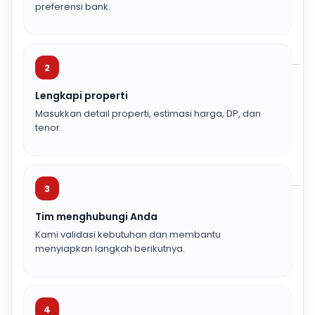
preferensi bank.
2
Lengkapi properti
Masukkan detail properti, estimasi harga, DP, dan
tenor.
3
Tim menghubungi Anda
Kami validasi kebutuhan dan membantu
menyiapkan langkah berikutnya.
4