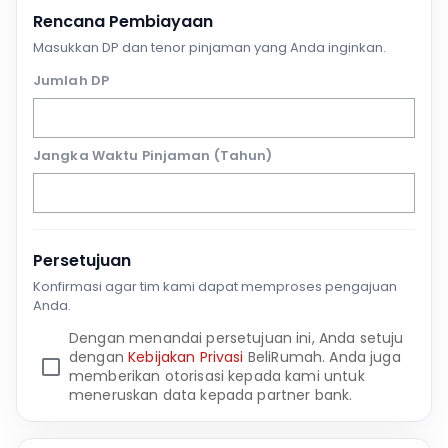
Rencana Pembiayaan
Masukkan DP dan tenor pinjaman yang Anda inginkan.
Jumlah DP
Jangka Waktu Pinjaman (Tahun)
Persetujuan
Konfirmasi agar tim kami dapat memproses pengajuan
Anda.
Dengan menandai persetujuan ini, Anda setuju
dengan
Kebijakan Privasi
BeliRumah. Anda juga
memberikan otorisasi kepada kami untuk
meneruskan data kepada partner bank.