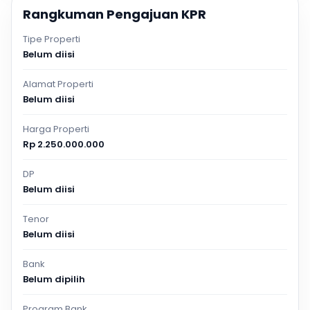
Rangkuman Pengajuan KPR
Tipe Properti
Belum diisi
Alamat Properti
Belum diisi
Harga Properti
Rp 2.250.000.000
DP
Belum diisi
Tenor
Belum diisi
Bank
Belum dipilih
Program Bank