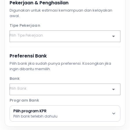
Pekerjaan & Penghasilan
Digunakan untuk estimasi kemampuan dan kelayakan
awal.
Tipe Pekerjaan
Preferensi Bank
Pilih bank jika sudah punya preferensi. Kosongkan jika
ingin dibantu memilih.
Bank
Program Bank
Pilih program KPR
Pilih bank terlebih dahulu