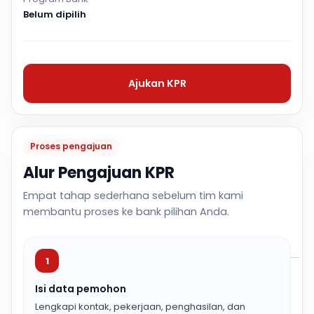
Belum dipilih
Ajukan KPR
Proses pengajuan
Alur Pengajuan KPR
Empat tahap sederhana sebelum tim kami
membantu proses ke bank pilihan Anda.
1
Isi data pemohon
Lengkapi kontak, pekerjaan, penghasilan, dan