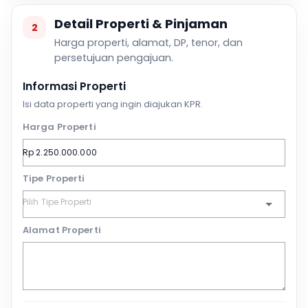
Detail Properti & Pinjaman
2
Harga properti, alamat, DP, tenor, dan
persetujuan pengajuan.
Informasi Properti
Isi data properti yang ingin diajukan KPR.
Harga Properti
Tipe Properti
Alamat Properti