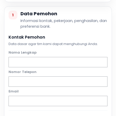
Data Pemohon
1
Informasi kontak, pekerjaan, penghasilan, dan
preferensi bank.
Kontak Pemohon
Data dasar agar tim kami dapat menghubungi Anda.
Nama Lengkap
Nomor Telepon
Email