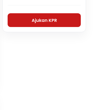
Ajukan KPR