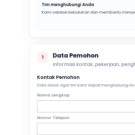
Tim menghubungi Anda
Kami validasi kebutuhan dan membantu menyia
Data Pemohon
1
Informasi kontak, pekerjaan, pengh
Kontak Pemohon
Data dasar agar tim kami dapat menghubungi An
Nama Lengkap
Nomor Telepon