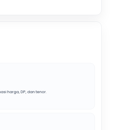
asi harga, DP, dan tenor.