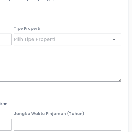
Tipe Properti
kan.
Jangka Waktu Pinjaman (Tahun)