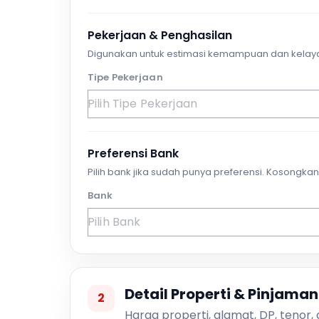
Pekerjaan & Penghasilan
Digunakan untuk estimasi kemampuan dan kelay
Tipe Pekerjaan
Preferensi Bank
Pilih bank jika sudah punya preferensi. Kosongkan 
Bank
Detail Properti & Pinjaman
2
Harga properti, alamat, DP, tenor,