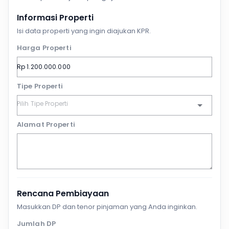
Informasi Properti
Isi data properti yang ingin diajukan KPR.
Harga Properti
Tipe Properti
Alamat Properti
Rencana Pembiayaan
Masukkan DP dan tenor pinjaman yang Anda inginkan.
Jumlah DP