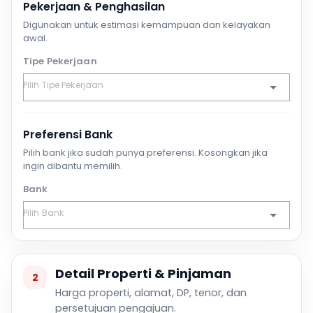
Pekerjaan & Penghasilan
Digunakan untuk estimasi kemampuan dan kelayakan
awal.
Tipe Pekerjaan
Preferensi Bank
Pilih bank jika sudah punya preferensi. Kosongkan jika
ingin dibantu memilih.
Bank
Detail Properti & Pinjaman
2
Harga properti, alamat, DP, tenor, dan
persetujuan pengajuan.