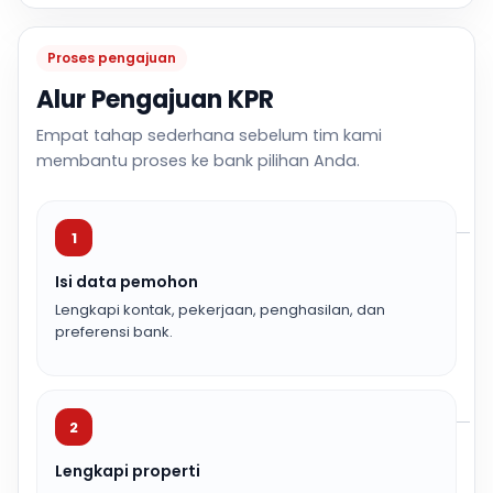
Proses pengajuan
Alur Pengajuan KPR
Empat tahap sederhana sebelum tim kami
membantu proses ke bank pilihan Anda.
1
Isi data pemohon
Lengkapi kontak, pekerjaan, penghasilan, dan
preferensi bank.
2
Lengkapi properti