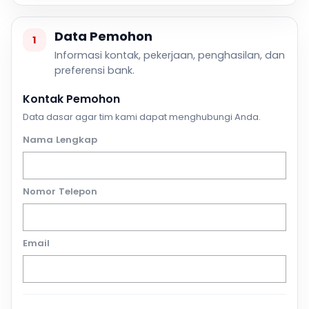
Data Pemohon
1
Informasi kontak, pekerjaan, penghasilan, dan
preferensi bank.
Kontak Pemohon
Data dasar agar tim kami dapat menghubungi Anda.
Nama Lengkap
Nomor Telepon
Email