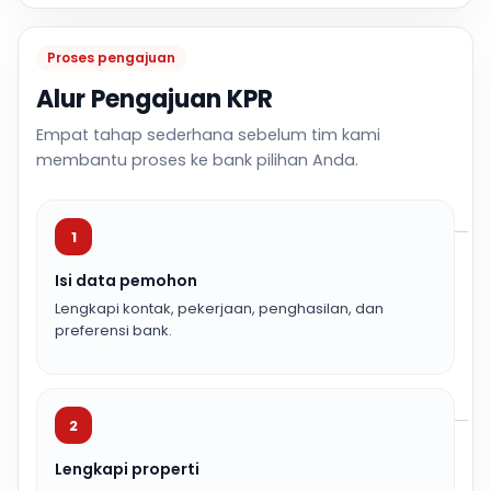
Proses pengajuan
Alur Pengajuan KPR
Empat tahap sederhana sebelum tim kami
membantu proses ke bank pilihan Anda.
1
Isi data pemohon
Lengkapi kontak, pekerjaan, penghasilan, dan
preferensi bank.
2
Lengkapi properti