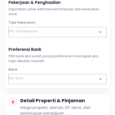
Pekerjaan & Penghasilan
Digunakan untuk estimasi kemampuan dan kelayakan
awal.
Tipe Pekerjaan
Preferensi Bank
Pilih bank jika sudah punya preferensi. Kosongkan jika
ingin dibantu memilih.
Bank
Detail Properti & Pinjaman
2
Harga properti, alamat, DP, tenor, dan
persetujuan pengajuan.