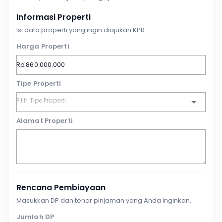
Informasi Properti
Isi data properti yang ingin diajukan KPR.
Harga Properti
Tipe Properti
Alamat Properti
Rencana Pembiayaan
Masukkan DP dan tenor pinjaman yang Anda inginkan.
Jumlah DP