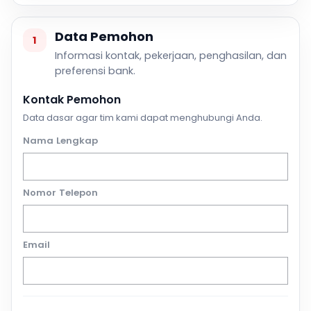
Data Pemohon
1
Informasi kontak, pekerjaan, penghasilan, dan
preferensi bank.
Kontak Pemohon
Data dasar agar tim kami dapat menghubungi Anda.
Nama Lengkap
Nomor Telepon
Email