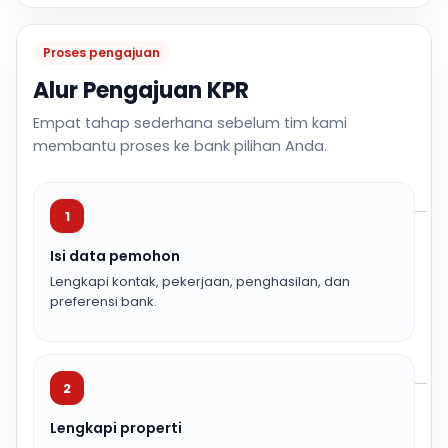
Proses pengajuan
Alur Pengajuan KPR
Empat tahap sederhana sebelum tim kami
membantu proses ke bank pilihan Anda.
1
Isi data pemohon
Lengkapi kontak, pekerjaan, penghasilan, dan
preferensi bank.
2
Lengkapi properti