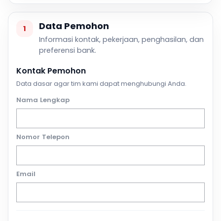
Data Pemohon
1
Informasi kontak, pekerjaan, penghasilan, dan
preferensi bank.
Kontak Pemohon
Data dasar agar tim kami dapat menghubungi Anda.
Nama Lengkap
Nomor Telepon
Email