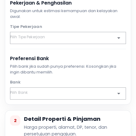
Pekerjaan & Penghasilan
Digunakan untuk estimasi kemampuan dan kelayakan
awal.
Tipe Pekerjaan
Preferensi Bank
Pilih bank jika sudah punya preferensi. Kosongkan jika
ingin dibantu memilih.
Bank
Detail Properti & Pinjaman
2
Harga properti, alamat, DP, tenor, dan
persetujuan pengajuan.