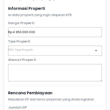
Informasi Properti
Isi data properti yang ingin diajukan KPR.
Harga Properti
Tipe Properti
Alamat Properti
Rencana Pembiayaan
Masukkan DP dan tenor pinjaman yang Anda inginkan.
Jumlah DP