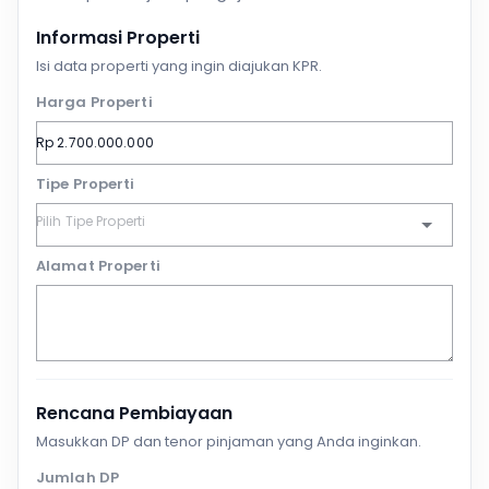
Informasi Properti
Isi data properti yang ingin diajukan KPR.
Harga Properti
Tipe Properti
Alamat Properti
Rencana Pembiayaan
Masukkan DP dan tenor pinjaman yang Anda inginkan.
Jumlah DP