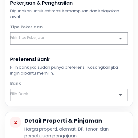
Pekerjaan & Penghasilan
Digunakan untuk estimasi kemampuan dan kelayakan
awal.
Tipe Pekerjaan
Preferensi Bank
Pilih bank jika sudah punya preferensi. Kosongkan jika
ingin dibantu memilih.
Bank
Detail Properti & Pinjaman
2
Harga properti, alamat, DP, tenor, dan
persetujuan pengajuan.