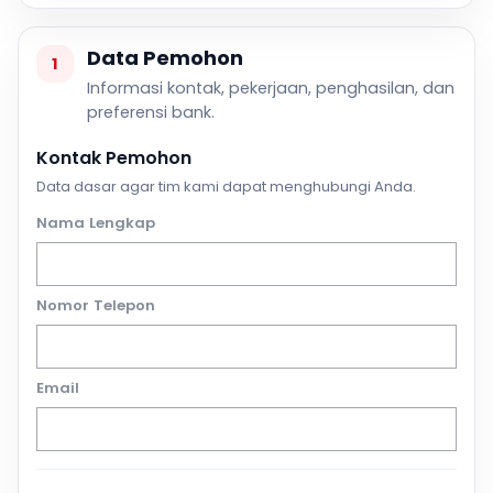
Data Pemohon
1
Informasi kontak, pekerjaan, penghasilan, dan
preferensi bank.
Kontak Pemohon
Data dasar agar tim kami dapat menghubungi Anda.
Nama Lengkap
Nomor Telepon
Email