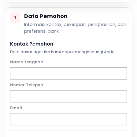
Data Pemohon
1
Informasi kontak, pekerjaan, penghasilan, dan
preferensi bank.
Kontak Pemohon
Data dasar agar tim kami dapat menghubungi Anda.
Nama Lengkap
Nomor Telepon
Email