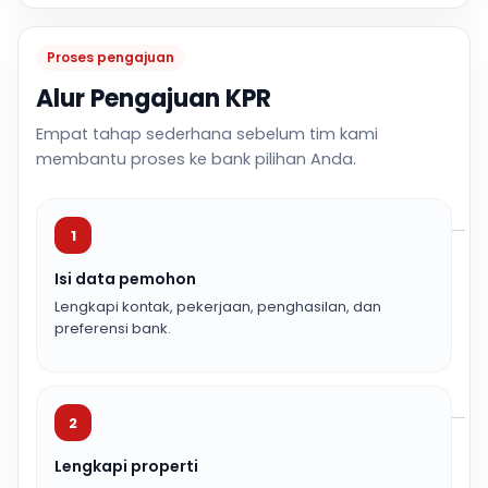
Proses pengajuan
Alur Pengajuan KPR
Empat tahap sederhana sebelum tim kami
membantu proses ke bank pilihan Anda.
1
Isi data pemohon
Lengkapi kontak, pekerjaan, penghasilan, dan
preferensi bank.
2
Lengkapi properti