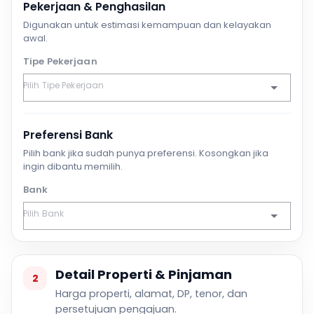
Pekerjaan & Penghasilan
Digunakan untuk estimasi kemampuan dan kelayakan
awal.
Tipe Pekerjaan
Preferensi Bank
Pilih bank jika sudah punya preferensi. Kosongkan jika
ingin dibantu memilih.
Bank
Detail Properti & Pinjaman
2
Harga properti, alamat, DP, tenor, dan
persetujuan pengajuan.