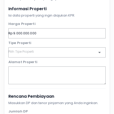
Informasi Properti
Isi data properti yang ingin diajukan KPR.
Harga Properti
Tipe Properti
Alamat Properti
Rencana Pembiayaan
Masukkan DP dan tenor pinjaman yang Anda inginkan.
Jumlah DP