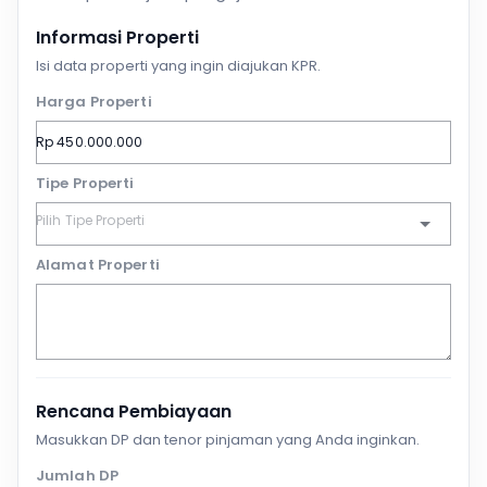
Informasi Properti
Isi data properti yang ingin diajukan KPR.
Harga Properti
Tipe Properti
Alamat Properti
Rencana Pembiayaan
Masukkan DP dan tenor pinjaman yang Anda inginkan.
Jumlah DP