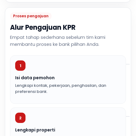
Proses pengajuan
Alur Pengajuan KPR
Empat tahap sederhana sebelum tim kami
membantu proses ke bank pilihan Anda.
1
Isi data pemohon
Lengkapi kontak, pekerjaan, penghasilan, dan
preferensi bank.
2
Lengkapi properti