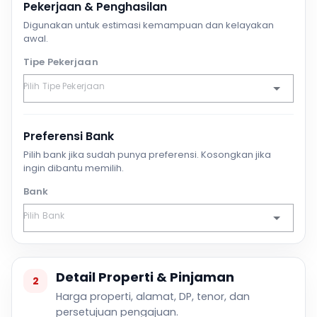
Pekerjaan & Penghasilan
Digunakan untuk estimasi kemampuan dan kelayakan
awal.
Tipe Pekerjaan
Preferensi Bank
Pilih bank jika sudah punya preferensi. Kosongkan jika
ingin dibantu memilih.
Bank
Detail Properti & Pinjaman
2
Harga properti, alamat, DP, tenor, dan
persetujuan pengajuan.