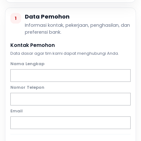
Data Pemohon
1
Informasi kontak, pekerjaan, penghasilan, dan
preferensi bank.
Kontak Pemohon
Data dasar agar tim kami dapat menghubungi Anda.
Nama Lengkap
Nomor Telepon
Email